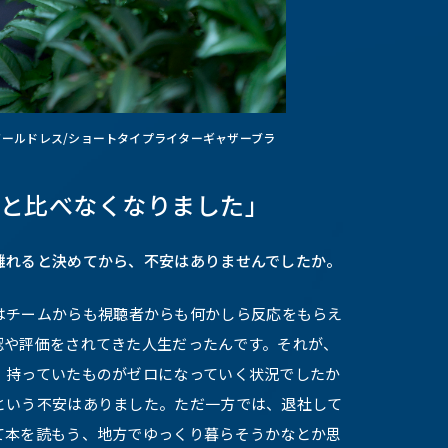
ールドレス/ショートタイプライターギャザーブラ
人と比べなくなりました」
離れると決めてから、不安はありませんでしたか。
はチームからも視聴者からも何かしら反応をもらえ
認や評価をされてきた人生だったんです。それが、
、持っていたものがゼロになっていく状況でしたか
という不安はありました。ただ一方では、退社して
て本を読もう、地方でゆっくり暮らそうかなとか思