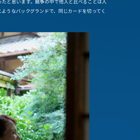
ったと思います。競争の中で他人と比べることは人
じようなバックグランドで、同じカードを切ってく