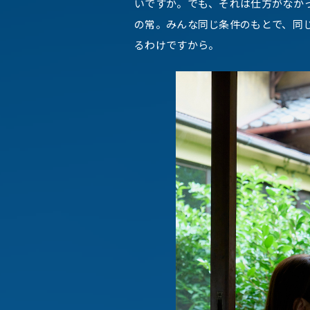
いですか。でも、それは仕方がなか
の常。みんな同じ条件のもとで、同
るわけですから。