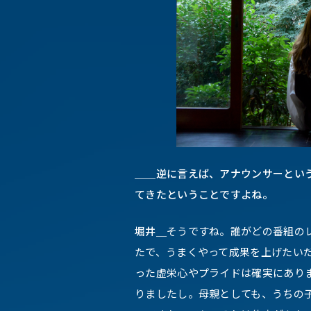
＿＿
逆に言えば、アナウンサーという
てきたということですよね。
堀井＿
そうですね。誰がどの番組の
たで、うまくやって成果を上げたいだ
った虚栄心やプライドは確実にあり
りましたし。母親としても、うちの