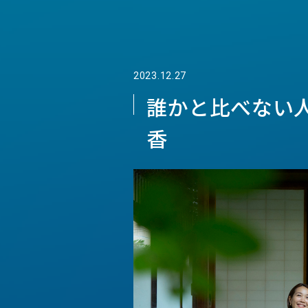
2023.12.27
誰かと比べない
香