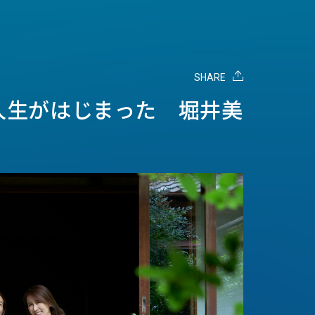
SHARE
人生がはじまった 堀井美