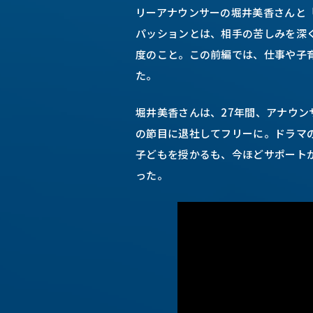
リーアナウンサーの堀井美香さんと
パッションとは、相手の苦しみを深
度のこと。この前編では、仕事や子
た。
堀井美香さんは、27年間、アナウンサ
の節目に退社してフリーに。ドラマ
子どもを授かるも、今ほどサポート
った。