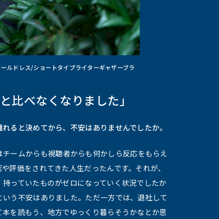
ールドレス/ショートタイプライターギャザーブラ
人と比べなくなりました」
離れると決めてから、不安はありませんでしたか。
はチームからも視聴者からも何かしら反応をもらえ
認や評価をされてきた人生だったんです。それが、
、持っていたものがゼロになっていく状況でしたか
という不安はありました。ただ一方では、退社して
て本を読もう、地方でゆっくり暮らそうかなとか思