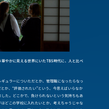
華やかに見える世界にいたTBS時代に、人と比べ
レギュラーについただとか、管理職になったらなっ
とか、“評価されたい”という、今思えばいらなか
ました。どこかで、負けられないという気持ちもあ
子はどこの学校に入れたいとか、考えちゃうじゃな