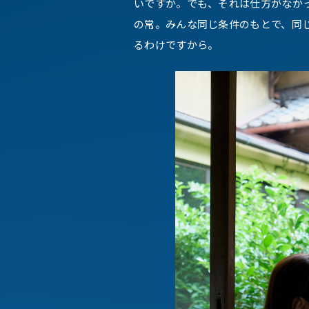
いですか。でも、それは仕方がなか
の常。みんな同じ条件のもとで、同
るわけですから。