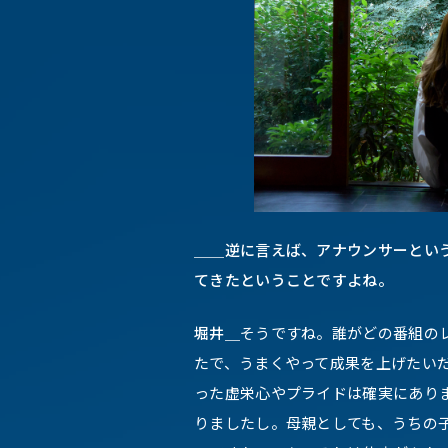
＿＿
逆に言えば、アナウンサーという
てきたということですよね。
堀井＿
そうですね。誰がどの番組の
たで、うまくやって成果を上げたいだ
った虚栄心やプライドは確実にあり
りましたし。母親としても、うちの