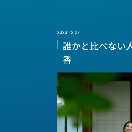
2023.12.27
誰かと比べない
香