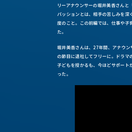
リーアナウンサーの堀井美香さんと
パッションとは、相手の苦しみを深
度のこと。この前編では、仕事や子
た。
堀井美香さんは、27年間、アナウンサ
の節目に退社してフリーに。ドラマ
子どもを授かるも、今ほどサポート
った。