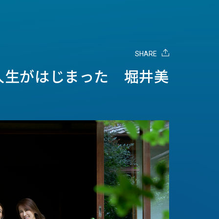
SHARE
人生がはじまった 堀井美