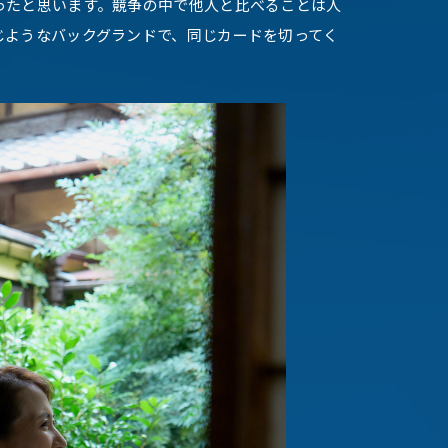
ったと思います。競争の中で他人と比べることは人
じようなバックグランドで、同じカードを切ってく