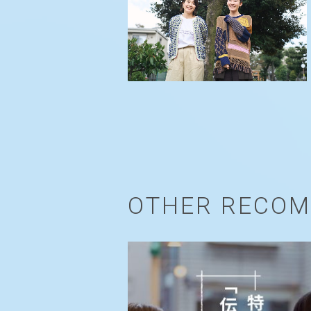
OTHER RECO