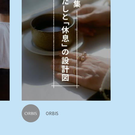
ORBIS