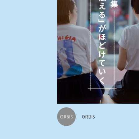
ORBIS