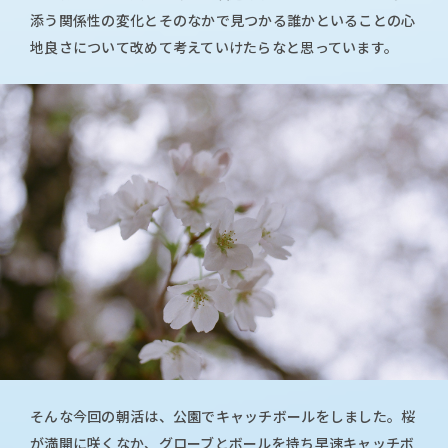
添う関係性の変化とそのなかで見つかる誰かといることの心
地良さについて改めて考えていけたらなと思っています。
そんな今回の朝活は、公園でキャッチボールをしました。桜
が満開に咲くなか、グローブとボールを持ち早速キャッチボ