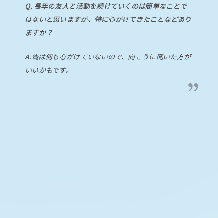
Q. 長年の友人と活動を続けていくのは簡単なことで
はないと思いますが、特に心がけてきたことなどあり
ますか？
A.俺は何も心がけていないので、向こうに聞いた方が
いいかもです。