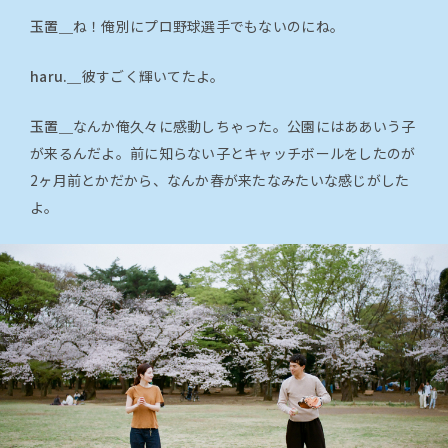
玉置＿
ね！俺別にプロ野球選手でもないのにね。
haru.＿
彼すごく輝いてたよ。
玉置＿
なんか俺久々に感動しちゃった。公園にはああいう子
が来るんだよ。前に知らない子とキャッチボールをしたのが
2ヶ月前とかだから、なんか春が来たなみたいな感じがした
よ。