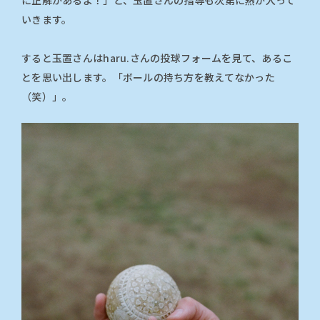
に正解があるよ！」と、玉置さんの指導も次第に熱が入って
いきます。
すると玉置さんはharu.さんの投球フォームを見て、あるこ
とを思い出します。「ボールの持ち方を教えてなかった
（笑）」。