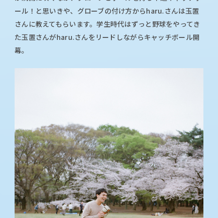
ール！と思いきや、グローブの付け方からharu.さんは玉置
さんに教えてもらいます。学生時代はずっと野球をやってき
た玉置さんがharu.さんをリードしながらキャッチボール開
幕。