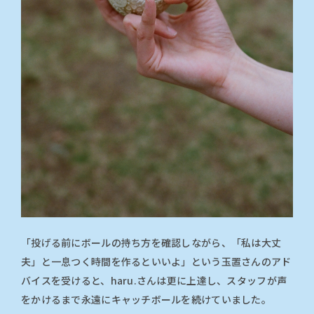
「投げる前にボールの持ち方を確認しながら、「私は大丈
夫」と一息つく時間を作るといいよ」という玉置さんのアド
バイスを受けると、haru.さんは更に上達し、スタッフが声
をかけるまで永遠にキャッチボールを続けていました。