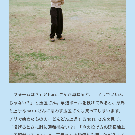
「フォームは？」とharu.さんが尋ねると、「ノリでいいん
じゃない？」と玉置さん。早速ボールを投げてみると、意外
と上手なharu.さんに思わず玉置さんも笑ってしまいます。
ノリで始めたものの、どんどん上達するharu.さんを見て、
「投げるときに肘に違和感ない？」「今の投げ方の延長線上