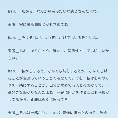
haru.＿
だから、なんか親戚みたいな感じなんだよね。
玉置＿
家に来る頻度とかも含めてね。
haru.＿
そうそう。いつも気にかけてはいるみたいな。
玉置＿
おお、ありがとう。確かに、関係性としては珍しいか
もね。
haru.＿
私からすると、なんでも共有するとか、なんでも喋
ることが友達っていうことでもなくて。でも、私はものづく
りを一緒にすることが、自分が求めてる人との繋がりで、一
番好きな繋がりなんだよね。一緒に何かを作ることも何度か
してるから、距離は近くに思ってる。
玉置＿
それは一緒かも。haru.と普通に喋ったのって、散歩