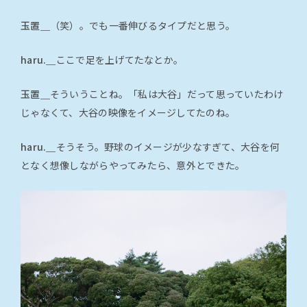
玉置＿
（笑）。でも一番伸びるタイプだと思う。
haru.＿
ここで足を上げてたなとか。
玉置＿
そういうことね。「私は大谷」だって思っていたわけ
じゃなくて、大谷の映像をイメージしてたのね。
haru.＿
そうそう。野球のイメージが少なすぎて、大谷を何
となく想像しながらやってみたら、意外とできた。