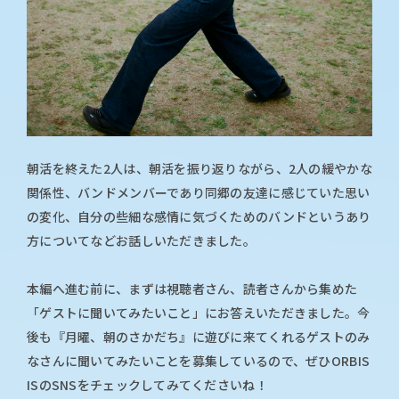
朝活を終えた2人は、朝活を振り返りながら、2人の緩やかな
関係性、バンドメンバーであり同郷の友達に感じていた思い
の変化、自分の些細な感情に気づくためのバンドというあり
方についてなどお話しいただきました。
本編へ進む前に、まずは視聴者さん、読者さんから集めた
「ゲストに聞いてみたいこと」にお答えいただきました。今
後も『月曜、朝のさかだち』に遊びに来てくれるゲストのみ
なさんに聞いてみたいことを募集しているので、ぜひORBIS
ISのSNSをチェックしてみてくださいね！