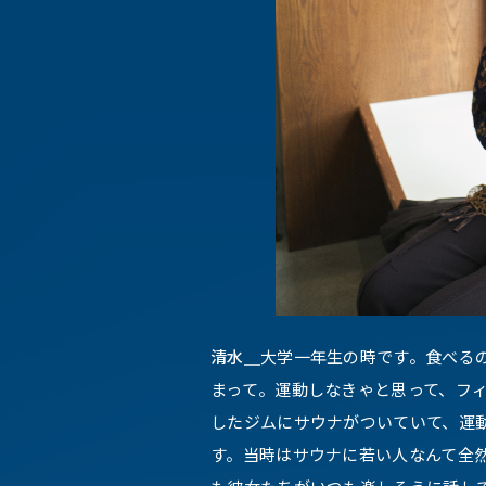
清水＿
大学一年生の時です。食べる
まって。運動しなきゃと思って、フ
したジムにサウナがついていて、運
す。当時はサウナに若い人なんて全然