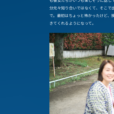
も彼女たちがいつも楽しそうに話し
分元々知り合いではなくて、そこで
で。最初はちょっと怖かったけど、
きてくれるようになって。