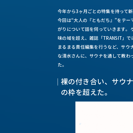
今年から3ヶ月ごとの特集を持って
今回は“大人の『ともだち』”をテ
がりについて話を伺っていきます。 
味の域を超え、雑誌「TRANSIT
まるまる責任編集を行うなど、サウ
な清水さんに、サウナを通して教わ
た。
裸の付き合い、サウ
の枠を超えた。