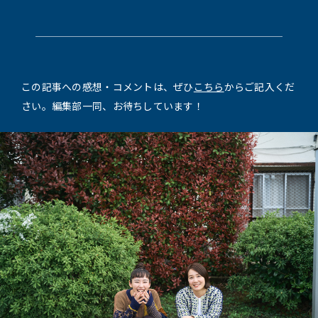
この記事への感想・コメントは、ぜひ
こちら
からご記入くだ
さい。編集部一同、お待ちしています！