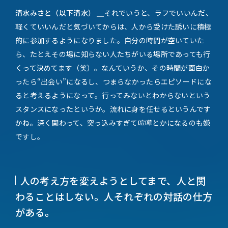
清水みさと（以下清水） ＿
それでいうと、ラフでいいんだ、
軽くていいんだと気づいてからは、人から受けた誘いに積極
的に参加するようになりました。自分の時間が空いていた
ら、たとえその場に知らない人たちがいる場所であっても行
くって決めてます（笑）。なんていうか、その時間が面白か
ったら“出会い”になるし、つまらなかったらエピソードにな
ると考えるようになって。行ってみないとわからないという
スタンスになったというか。流れに身を任せるというんです
かね。深く関わって、突っ込みすぎて喧嘩とかになるのも嫌
ですし。
人の考え方を変えようとしてまで、人と関
わることはしない。人それぞれの対話の仕方
がある。