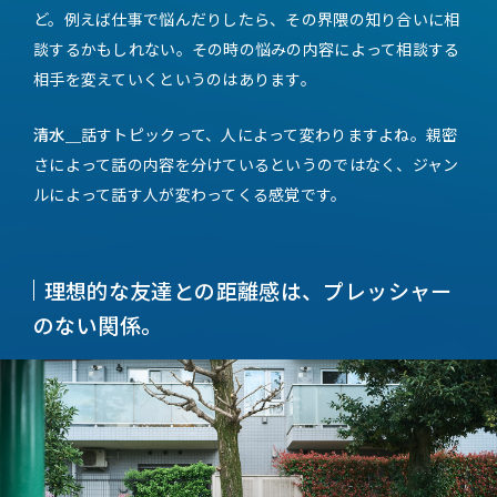
ど。例えば仕事で悩んだりしたら、その界隈の知り合いに相
談するかもしれない。その時の悩みの内容によって相談する
相手を変えていくというのはあります。
清水＿
話すトピックって、人によって変わりますよね。親密
さによって話の内容を分けているというのではなく、ジャン
ルによって話す人が変わってくる感覚です。
理想的な友達との距離感は、プレッシャー
のない関係。