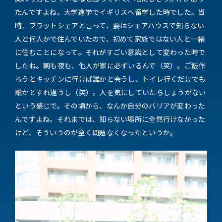
たんですよね。大学進学でイギリスへ留学した時でした。当
時、フラットシェアと言って、要はシェアハウスで知らない
人と何人かで住んでいたので、初めて家族ではない人と一緒
に住むことになって。それがすごい意識として変わった時で
したね。朝も夜も、他人が家に必ずいるんで（笑）。ご飯作
ろうとキッチンに行けば誰かと会うし、トイレ行くだけでも
誰かとすれ違うし（笑）。人を気にしていたらしょうがない
という感じで。その頃から、なんか自分のバリアが変わった
んですよね。それまでは、知らない場所に全然行けなかった
けど、そういうのが全く問題なくなったというか。