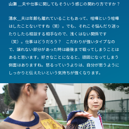
山瀬 ＿
夫や仕事に関してもそういう感じの関わり方ですか？
清水＿
夫は年齢も離れていることもあって、喧嘩という喧嘩
はしたことないですね（笑）。でも、それこそ悩んだり迷っ
たりしたら相談する相手なので、浅くはない関係です
（笑）。仕事はどうだろう？ こだわりが強いタイプなの
で、譲れない部分があった時は最後まで戦ってしまうことは
あると思います。好きなことになると、頑固になってしまう
側面はありますね。怒るっていうよりは、自分が思うように
しっかりと伝えたいという気持ちが強くなります。