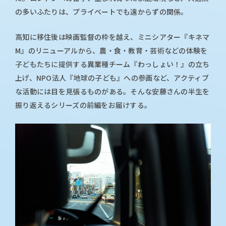
の多いふたりは、プライベートでも遠からずの関係。
高知に移住後は映画監督の枠を越え、ミニシアター『キネマ
M』のリニューアルから、農・食・教育・芸術などの体験を
子どもたちに提供する異業種チーム『わっしょい！』の立ち
上げ、NPO法人『地球の子ども』への参画など、アクティブ
な活動には目を見張るものがある。そんな安藤さんの半生を
振り返えるシリーズの前編をお届けする。