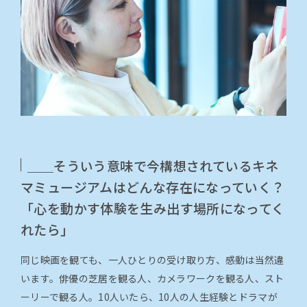
＿＿そういう意味で今構想されているキネ
マミュージアムはどんな存在になっていく？
「心を動かす体験を生み出す場所になってく
れたら」
同じ映画を観ても、一人ひとりの受け取り方、感動は当然違
います。俳優の芝居を観る人、カメラワークを観る人、スト
ーリーで観る人。10人いたら、10人の人生経験とドラマが