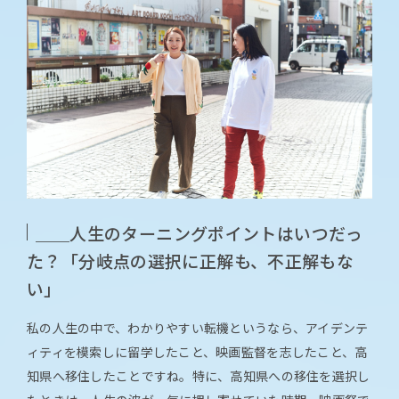
＿＿人生のターニングポイントはいつだっ
た？「分岐点の選択に正解も、不正解もな
い」
私の人生の中で、わかりやすい転機というなら、アイデンテ
ィティを模索しに留学したこと、映画監督を志したこと、高
知県へ移住したことですね。特に、高知県への移住を選択し