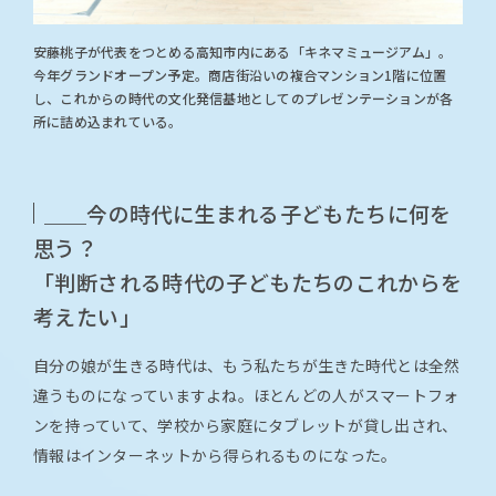
安藤桃子が代表をつとめる高知市内にある「キネマミュージアム」。
今年グランドオープン予定。商店街沿いの複合マンション1階に位置
し、これからの時代の文化発信基地としてのプレゼンテーションが各
所に詰め込まれている。
＿＿今の時代に生まれる子どもたちに何を
思う？
「判断される時代の子どもたちのこれからを
考えたい」
自分の娘が生きる時代は、もう私たちが生きた時代とは全然
違うものになっていますよね。ほとんどの人がスマートフォ
ンを持っていて、学校から家庭にタブレットが貸し出され、
情報はインターネットから得られるものになった。