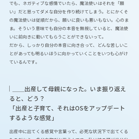
でも、ネガティブな感情でいたら、魔法使いはそれを「願
い」だと思ってダメな自分を作り続けてしまう。とにかくそ
の魔法使いは従順だから、願いに良いも悪いもない。心のま
ま。そういう意味でも自分の本音を無視していると、魔法使
いに前向きに動いてもらうことができないって。
だから、しっかり自分の本音に向き合って、どんな苦しいこ
とがあっても明るいほうに向かっていくことをいつも心がけ
ているんです。
＿＿出産して母親になった。いま振り返え
ると、どう？
「出産と子育て、それはOSをアップデート
するような感覚」
出産中に出てくる感覚や言葉って、必死な状況下で出てくる