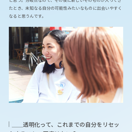
たとき、未知なる自分の可能性みたいなものに出会いやすく
なると思うんです。
＿＿透明化って、これまでの自分をリセッ