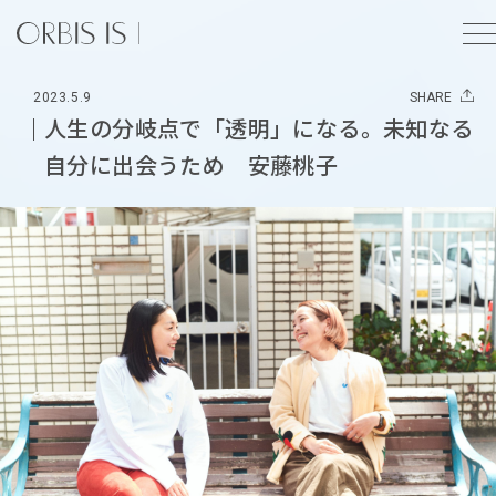
2023.5.9
SHARE
人生の分岐点で「透明」になる。未知なる
自分に出会うため 安藤桃子