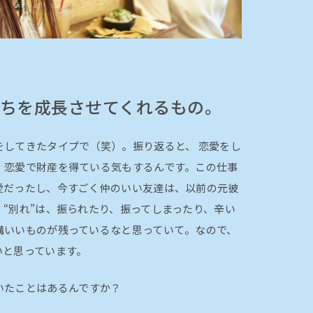
持ちを成長させてくれるもの。
をしてきたタイプで（笑）。振り返ると、 恋愛をし
、恋愛で財産を得ている気もするんです。この仕事
愛だったし、今すごく仲のいい友達は、以前の元彼
“別れ”は、振られたり、振ってしまったり、辛い
構いいものが残っているなと思っていて。なので、
いと思っています。
いたことはあるんですか？