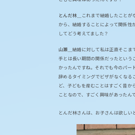
とんだ林＿
これまで結婚したことが
から、結婚することによって関係性
してどう考えてました？
山瀬＿
結婚に対して私は正直そこま
手とは長い期間の関係だったという
かったんですね。それでも今のパー
辞めるタイミングでビザがなくなる
ど、子どもを産むことはすごく昔か
ことなので、すごく興味があったん
とんだ林さんは、お子さんは欲しい