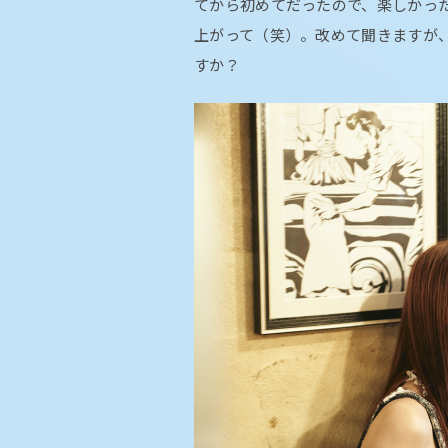
てから初めてだったので、楽しかっ
上がって（笑）。改めて聞きますが
すか？