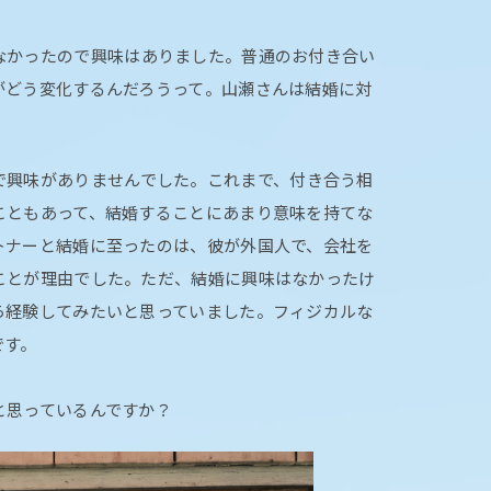
なかったので興味はありました。普通のお付き合い
がどう変化するんだろうって。山瀬さんは結婚に対
で興味がありませんでした。これまで、付き合う相
こともあって、結婚することにあまり意味を持てな
トナーと結婚に至ったのは、彼が外国人で、会社を
ことが理由でした。ただ、結婚に興味はなかったけ
ら経験してみたいと思っていました。フィジカルな
です。
と思っているんですか？