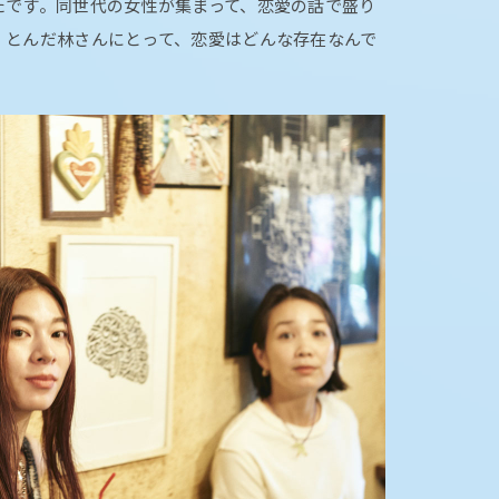
たです。同世代の女性が集まって、恋愛の話で盛り
、とんだ林さんにとって、恋愛はどんな存在なんで