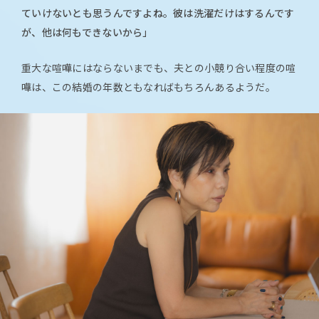
ていけないとも思うんですよね。彼は洗濯だけはするんです
が、他は何もできないから」
重大な喧嘩にはならないまでも、夫との小競り合い程度の喧
嘩は、この結婚の年数ともなればもちろんあるようだ。