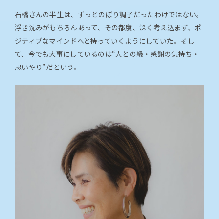
石橋さんの半生は、ずっとのぼり調子だったわけではない。
浮き沈みがもちろんあって、その都度、深く考え込まず、ポ
ジティブなマインドへと持っていくようにしていた。そし
て、今でも大事にしているのは“人との縁・感謝の気持ち・
思いやり”だという。