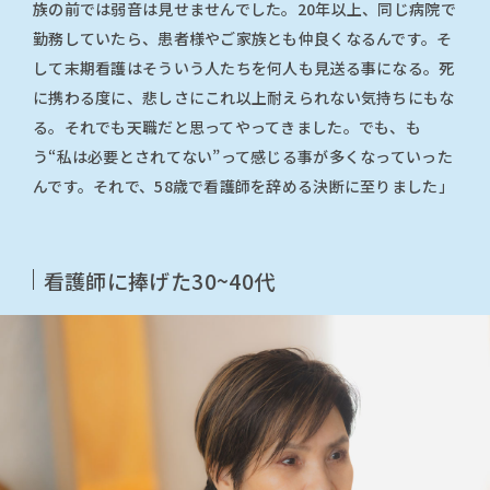
族の前では弱音は見せませんでした。20年以上、同じ病院で
勤務していたら、患者様やご家族とも仲良くなるんです。そ
して末期看護はそういう人たちを何人も見送る事になる。死
に携わる度に、悲しさにこれ以上耐えられない気持ちにもな
る。それでも天職だと思ってやってきました。でも、も
う“私は必要とされてない”って感じる事が多くなっていった
んです。それで、58歳で看護師を辞める決断に至りました」
看護師に捧げた30~40代