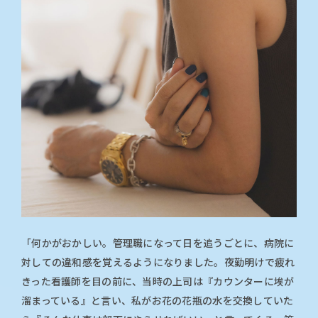
「何かがおかしい。管理職になって日を追うごとに、病院に
対しての違和感を覚えるようになりました。夜勤明けで疲れ
きった看護師を目の前に、当時の上司は『カウンターに埃が
溜まっている』と言い、私がお花の花瓶の水を交換していた