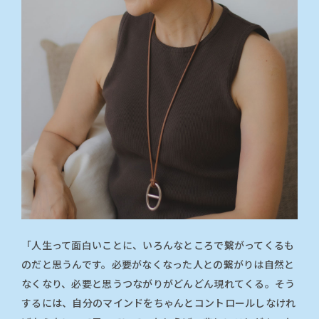
「人生って面白いことに、いろんなところで繋がってくるも
のだと思うんです。必要がなくなった人との繋がりは自然と
なくなり、必要と思うつながりがどんどん現れてくる。そう
するには、自分のマインドをちゃんとコントロールしなけれ