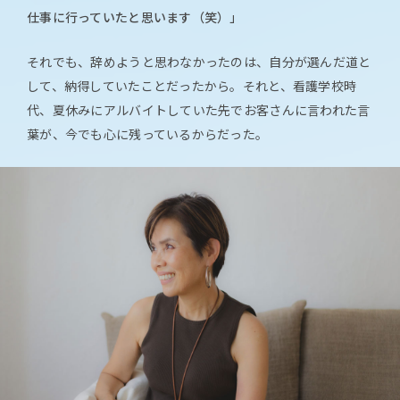
仕事に行っていたと思います（笑）」
それでも、辞めようと思わなかったのは、自分が選んだ道と
して、納得していたことだったから。それと、看護学校時
代、夏休みにアルバイトしていた先でお客さんに言われた言
葉が、今でも心に残っているからだった。