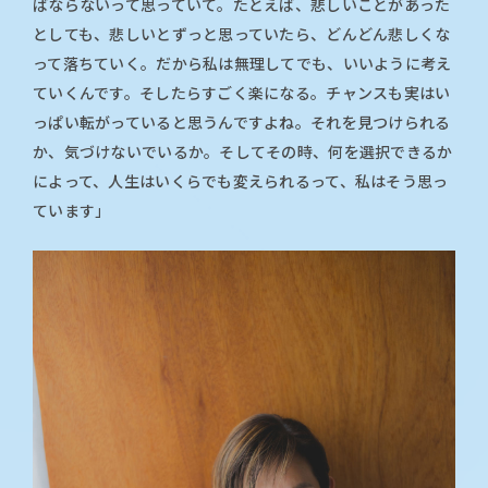
ばならないって思っていて。たとえば、悲しいことがあった
としても、悲しいとずっと思っていたら、どんどん悲しくな
って落ちていく。だから私は無理してでも、いいように考え
ていくんです。そしたらすごく楽になる。チャンスも実はい
っぱい転がっていると思うんですよね。それを見つけられる
か、気づけないでいるか。そしてその時、何を選択できるか
によって、人生はいくらでも変えられるって、私はそう思っ
ています」