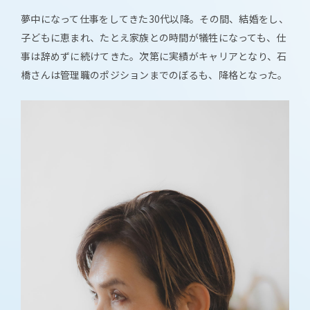
夢中になって仕事をしてきた30代以降。その間、結婚をし、
子どもに恵まれ、たとえ家族との時間が犠牲になっても、仕
事は辞めずに続けてきた。次第に実績がキャリアとなり、石
橋さんは管理職のポジションまでのぼるも、降格となった。