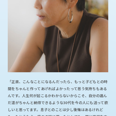
「正直、こんなことになるんだったら、もっと子どもとの時
間をちゃんと作ってあげればよかったって思う気持ちもある
んです。人生何が起こるかわからないからこそ、自分の選ん
だ道がちゃんと納得できるような30代を今の人にも送って欲
しいと思ってます。息子とのことは少し後悔はあるけれど