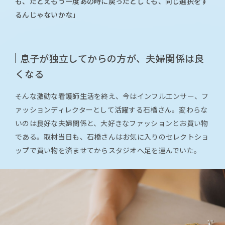
も、たとえもう一度あの時に戻ったとしても、同じ選択をす
るんじゃないかな」
息子が独立してからの方が、夫婦関係は良
くなる
そんな激動な看護師生活を終え、今はインフルエンサー、フ
ァッションディレクターとして活躍する石橋さん。変わらな
いのは良好な夫婦関係と、大好きなファッションとお買い物
である。取材当日も、石橋さんはお気に入りのセレクトショ
ップで買い物を済ませてからスタジオへ足を運んでいた。