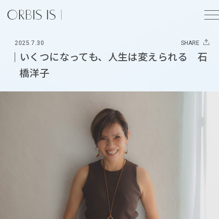
2025.7.30
SHARE
いくつになっても、人生は変えられる 石
橋洋子