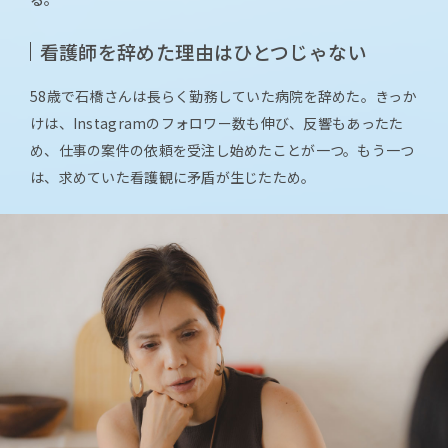
看護師を辞めた理由はひとつじゃない
58歳で石橋さんは長らく勤務していた病院を辞めた。きっか
けは、Instagramのフォロワー数も伸び、反響もあったた
め、仕事の案件の依頼を受注し始めたことが一つ。もう一つ
は、求めていた看護観に矛盾が生じたため。