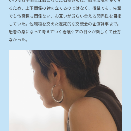
るため、上下関係の律を立てるのではなく、後輩でも、先輩
でも他職種も関係ない、お互いが労らい合える関係性を目指
していた。他職種を交えた定期的な交流会の企画幹事まで。
患者の身になって考えていく看護ケアの日々が楽しくて仕方
なかった。