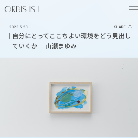
2023.5.23
SHARE
自分にとってここちよい環境をどう見出し
ていくか 山瀬まゆみ