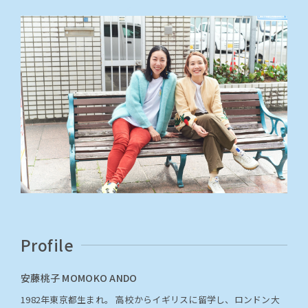
Profile
安藤桃子 MOMOKO ANDO
1982年東京都生まれ。 高校からイギリスに留学し、ロンドン大