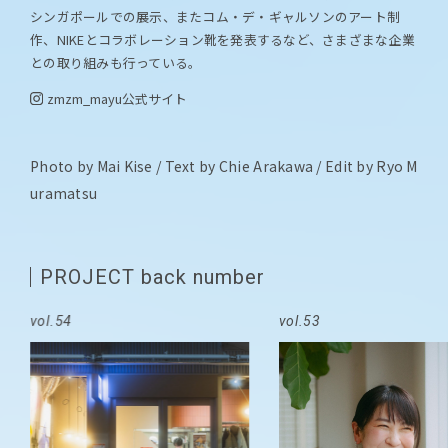
シンガポールでの展示、またコム・デ・ギャルソンのアート制
作、NIKEとコラボレーション靴を発表するなど、さまざまな企業
との取り組みも行っている。
zmzm_mayu
公式サイト
Photo by Mai Kise / Text by Chie Arakawa / Edit by Ryo M
uramatsu
PROJECT back number
vol.54
vol.53