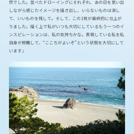
然でした。並べたドローイングにそれぞれ、あの日を思い出
しながら感じたイメージを描き出し、いらないものは消し
て、いいものを残して。そして、この1枚が最終的に仕上が
りました。描く上で私がいつも大切にしているもう一つのイ
ンスピレーションは、私の気持ちかな。表現している私を私
自身が俯瞰して、“ここちがよいぞ”という状態を大切にして
います」