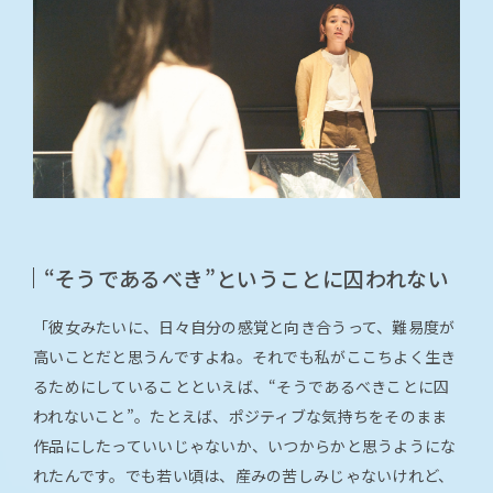
“そうであるべき”ということに囚われない
「彼女みたいに、日々自分の感覚と向き合うって、難易度が
高いことだと思うんですよね。それでも私がここちよく生き
るためにしていることといえば、“そうであるべきことに囚
われないこと”。たとえば、ポジティブな気持ちをそのまま
作品にしたっていいじゃないか、いつからかと思うようにな
れたんです。でも若い頃は、産みの苦しみじゃないけれど、