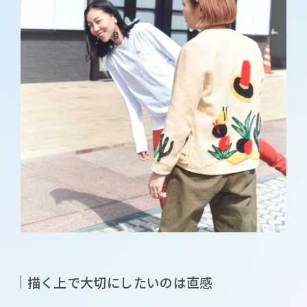
描く上で大切にしたいのは直感