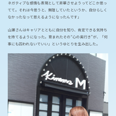
ネガティブな感情も表現として昇華させようってどこか思っ
てて。それは今思うと、無理していたというか、自分らしく
なかったなって思えるようになったんです」
山瀬さんはキャリアとともに自分を知り、肯定できる気持ち
を持てるようになった。育まれたその“心の奥行き”が、「何
事にも囚われないでいい」というゆとりを生み出した。