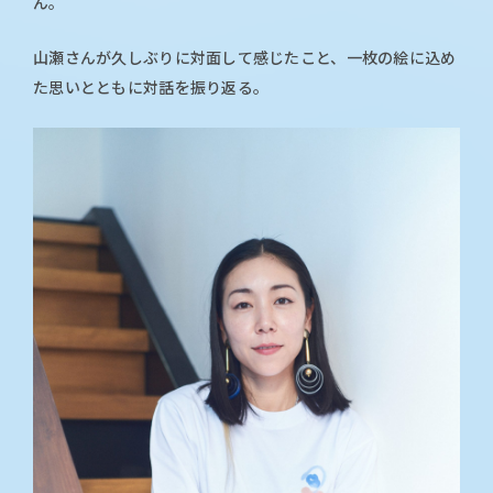
ん。
山瀬さんが久しぶりに対面して感じたこと、一枚の絵に込め
た思いとともに対話を振り返る。