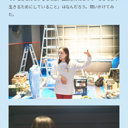
生きるためにしていること」はなんだろう。問いかけてみ
た。