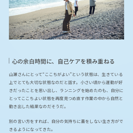
心の余白時間に、自己ケアを積み重ねる
山瀬さんにとって“ここちがよい”という状態は、生きている
上でとても大切な状態なのだと話す。小さい頃から運動が好
きだったことを思い出し、ランニングを始めたのも、自分に
とってここちよい状態を再度見つめ直す作業の中から自然と
動き出した結果なのだそうだ。
別の言い方をすれば、自分の気持ちに蓋をしない生き方がで
きるようになってきた。