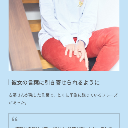
彼女の言葉に引き寄せられるように
安藤さんが発した言葉で、とくに印象に残っているフレーズ
があった。