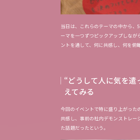
当日は、これらのテーマの中から、5
ーマを一つずつピックアップしなが
ントを通して、何に共感し、何を俯
“どうして人に気を遣
えてみる
今回のイベントで特に盛り上がった
共感し、事前の社内デモンストレー
た話題だったという。