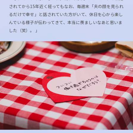
されてから15年近く経ってもなお、毎週末「夫の顔を見られ
るだけで幸せ」と話されていた方がいて、休日を心から楽し
んでいる様子が伝わってきて、本当に羨ましいなあと思いま
した（笑）。 」