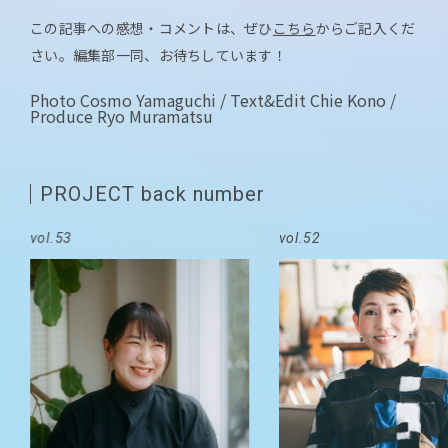
この記事への感想・コメントは、ぜひ
こちら
からご記入くだ
さい。編集部一同、お待ちしています！
Photo Cosmo Yamaguchi / Text&Edit Chie Kono /
Produce Ryo Muramatsu
PROJECT back number
vol.53
vol.52