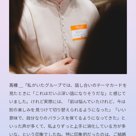
高橋 ＿
「私がいたグループでは、話し合いのテーマカードを
見たときに「これはだいぶ深い話になりそうだな」と感じて
いました。けれど実際には、「前は悩んでいたけれど、今は
別の楽しみを見つけて切り替えられるようになった」「いい
意味で、自分なりのバランスを保てるようになってきた」と
いった声が多くて、私よりずっと上手に消化している方が多
いな、という印象でしたね。特に印象的だったのは、ご結婚