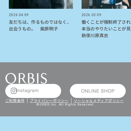
2026.04.09
2026.03.09
友だちは、作るものではなく、
働くことが強制終了され
出会うもの。 紫原明子
本当のやりたいことが
勅使川原真衣
ご利用条件
プライバシーポリシー
ソーシャルメディアポリシー
©ORBIS Inc. All Rights Reserved.