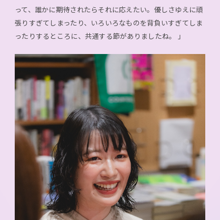
って、誰かに期待されたらそれに応えたい。優しさゆえに頑
張りすぎてしまったり、いろいろなものを背負いすぎてしま
ったりするところに、共通する節がありましたね。 」