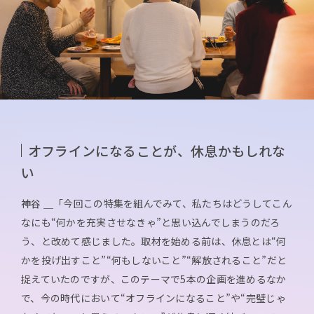
オフラインになることが、休息かもしれな
い
神谷 ＿
「今回この特集を組んでみて、私たちはどうしてこん
なにも“何かを充実させなきゃ”と思い込んでしまうのだろ
う、と改めて感じました。取材を始める前は、休息とは“何
かを投げ出すこと”“何もしないこと”“解放されること”だと
捉えていたのですが、このテーマで5本の企画を進めるなか
で、今の時代において“オフラインになること”や“完璧じゃ