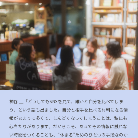
神谷 ＿
「どうしてもSNSを見て、誰かと自分を比べてしま
う、という話も出ました。自分と相手を比べる材料になる情
報があまりに多くて、しんどくなってしまうことは、私にも
心当たりがあります。だからこそ、あえてその情報に触れな
い時間をつくることも、“休まる”ためのひとつの手段なのか