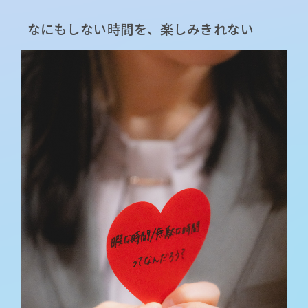
なにもしない時間を、楽しみきれない