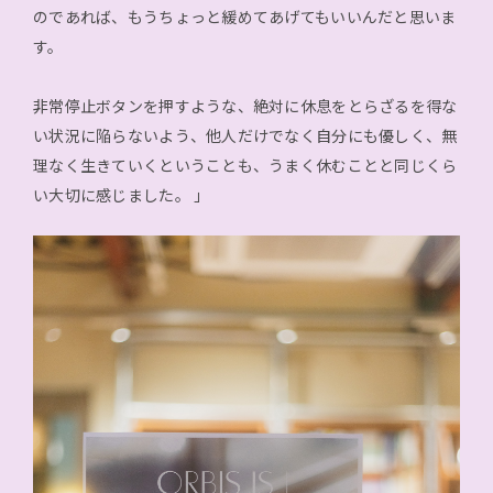
のであれば、もうちょっと緩めてあげてもいいんだと思いま
す。
非常停止ボタンを押すような、絶対に休息をとらざるを得な
い状況に陥らないよう、他人だけでなく自分にも優しく、無
理なく生きていくということも、うまく休むことと同じくら
い大切に感じました。 」