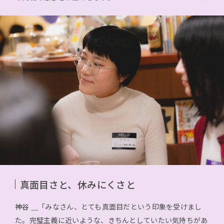
真面目さと、休みにくさと
神谷 ＿
「みなさん、とても真面目だという印象を受けまし
た。完璧主義に近いような、きちんとしていたい気持ちがあ