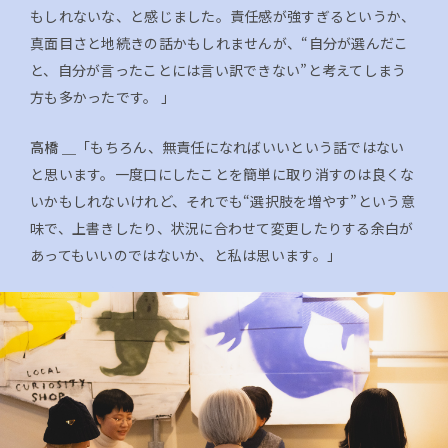
もしれないな、と感じました。責任感が強すぎるというか、
真面目さと地続きの話かもしれませんが、“自分が選んだこ
と、自分が言ったことには言い訳できない”と考えてしまう
方も多かったです。 」
高橋 ＿
「もちろん、無責任になればいいという話ではない
と思います。一度口にしたことを簡単に取り消すのは良くな
いかもしれないけれど、それでも“選択肢を増やす”という意
味で、上書きしたり、状況に合わせて変更したりする余白が
あってもいいのではないか、と私は思います。」