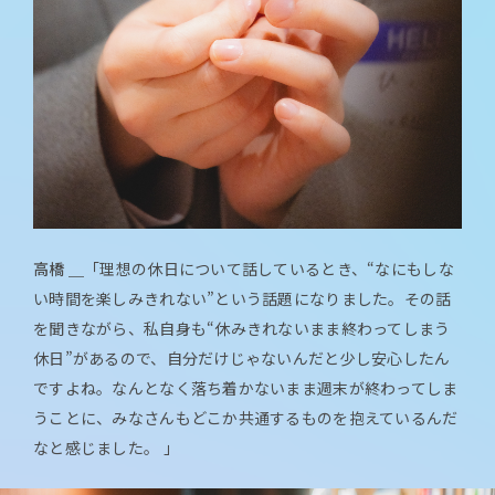
高橋 ＿
「理想の休日について話しているとき、“なにもしな
い時間を楽しみきれない”という話題になりました。その話
を聞きながら、私自身も“休みきれないまま終わってしまう
休日”があるので、自分だけじゃないんだと少し安心したん
ですよね。なんとなく落ち着かないまま週末が終わってしま
うことに、みなさんもどこか共通するものを抱えているんだ
なと感じました。 」