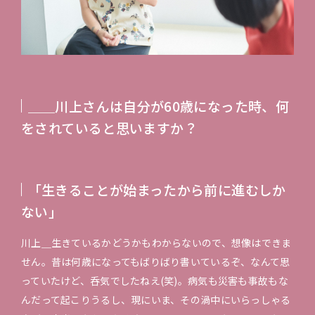
＿＿川上さんは自分が60歳になった時、何
をされていると思いますか？
「生きることが始まったから前に進むしか
ない」
川上＿生きているかどうかもわからないので、想像はできま
せん。昔は何歳になってもばりばり書いているぞ、なんて思
っていたけど、呑気でしたねえ(笑)。病気も災害も事故もな
んだって起こりうるし、現にいま、その渦中にいらっしゃる