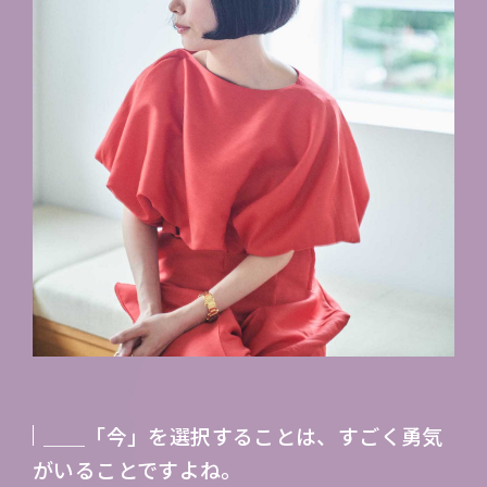
＿＿「今」を選択することは、すごく勇気
がいることですよね。