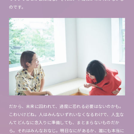
のです。
だから、未来に囚われて、過度に恐れる必要はないのかも。
こわいけどね。人はみんないずれいなくなるわけで、人生な
んてどんなに念入りに準備しても、まとまらないものだか
ら。それはみんなおなじ。明日なにがあるか、誰にも本当に