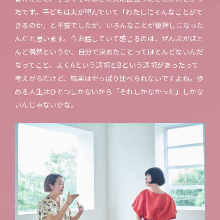
たです。子どもは夫が望んでいて「わたしにそんなことがで
きるのか」と不安でしたが、いろんなことが後押しになった
んだと思います。今お話していて感じるのは、ぜんぶがほと
んど偶然というか、自分で決めたことってほとんどないんだ
なってこと。よくAという選択とBという選択があったって
考えがちだけど、結果はやっぱり比べられないですよね。歩
める人生はひとつしかないから「それしかなかった」しかな
いんじゃないかな。