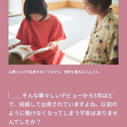
山瀬さんの作品集をめくりながら、質問を重ねる川上さん。
＿＿そんな華々しいデビューから5年ほど
で、妊娠して出産されていますよね。以前の
ように働けなくなってしまう不安はありませ
んでしたか？