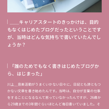
＿＿キャリアスタートのきっかけは、目的
もなくはじめたブログだったということです
が、当時はどんな気持ちで書いていたんでし
ょうか？
「誰のためでもなく書きはじめたブログか
ら、はじまった」
川上＿音楽活動がうまくいかない日々に、日記とも詩ともつ
かない文章を書き始めたんです。当時は、自分が言葉の仕事
をすることになるなんて思っていなかったんですが、26歳か
ら29歳までの3年間ぐらいほとんど毎日書いていました。そ