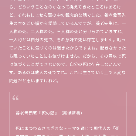
ら、どういうことなのかなって捉えてきたところはあるけ
ど、それもしょせん頭の中の観念的な話でした。養老孟司先
生の本を若い頃から愛読しているんですが、養老先生は、一
人称の死、二人称の死、三人称の死と分けられていますね。
一人称とは自分の死で、その意味で死は存在しません。眠っ
ていたことに気づくのは起きたからですよね。起きなかった
ら眠っていたことにも気づけません。だから、その意味で死
は気づくことができないので、自分の死は存在しないんで
す。あるのは他人の死ですね。これは生きていく上で大変な
問題だと思いますけれど。
養老孟司著『死の壁』（新潮新書）
死にまつわるさまざまなテーマを通じて現代人の「死