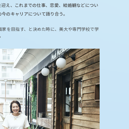
を迎え、これまでの仕事、恋愛、結婚観などについ
の今のキャリアについて語り合う。
漫画家を目指す、と決めた時に、美大や専門学校で学
？