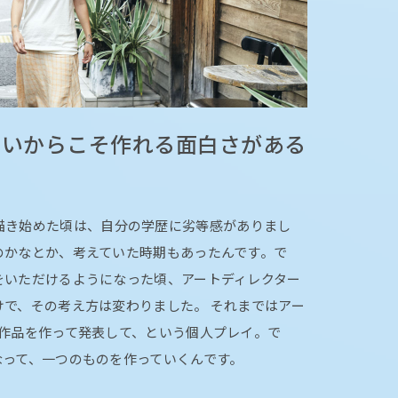
ないからこそ作れる面白さがある
描き始めた頃は、自分の学歴に劣等感がありまし
のかなとか、考えていた時期もあったんです。で
をいただけるようになった頃、アートディレクター
で、その考え方は変わりました。 それまではアー
で作品を作って発表して、という個人プレイ。で
なって、一つのものを作っていくんです。