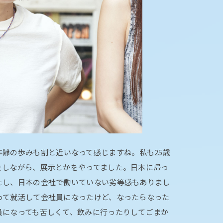
年齢の歩みも割と近いなって感じますね。私も25歳
をしながら、展示とかをやってました。日本に帰っ
たし、日本の会社で働いていない劣等感もありまし
って就活して会社員になったけど、なったらなった
員になっても苦しくて、飲みに行ったりしてごまか