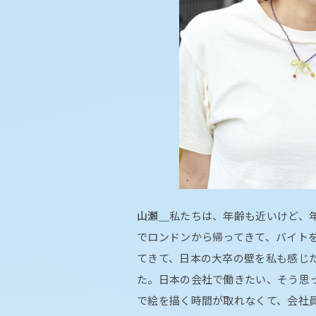
山瀬＿
私たちは、年齢も近いけど、
でロンドンから帰ってきて、バイト
てきて、日本の大卒の壁を私も感じ
た。日本の会社で働きたい、そう思
で絵を描く時間が取れなくて、会社