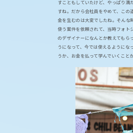
すこともしていたけど、やっぱり満
すね。だから会社員をやめて、この
金を生むのは大変でしたね。そんな
使う案件を依頼されて、当時フォト
のデザイナーになんとか教えてもら
うになって、今では使えるようにな
うか、お金を払って学んでいくこと