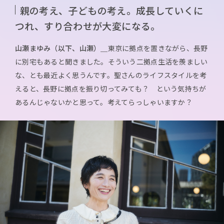
親の考え、子どもの考え。成長していくに
つれ、すり合わせが大変になる。
山瀬まゆみ（以下、山瀬）＿
東京に拠点を置きながら、長野
に別宅もあると聞きました。そういう二拠点生活を羨ましい
な、とも最近よく思うんです。聖さんのライフスタイルを考
えると、長野に拠点を振り切ってみても？ という気持ちが
あるんじゃないかと思って。考えてらっしゃいますか？