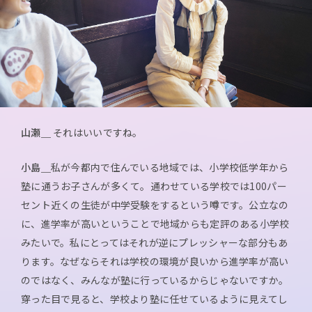
山瀬＿
それはいいですね。
小島＿
私が今都内で住んでいる地域では、小学校低学年から
塾に通うお子さんが多くて。通わせている学校では100パー
セント近くの生徒が中学受験をするという噂です。公立なの
に、進学率が高いということで地域からも定評のある小学校
みたいで。私にとってはそれが逆にプレッシャーな部分もあ
ります。なぜならそれは学校の環境が良いから進学率が高い
のではなく、みんなが塾に行っているからじゃないですか。
穿った目で見ると、学校より塾に任せているように見えてし