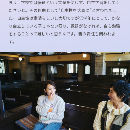
まう。学校では宿題という言葉を使わず、自主学習をしてく
ださいと。その理由として“自主性を大事に”と言われまし
た。自主性は素晴らしいし大切ですが低学年にとって、かな
り自立している子じゃない限り、課題がなければ、自ら勉強
をすることって難しいと思うんです。親の責任も問われま
す。