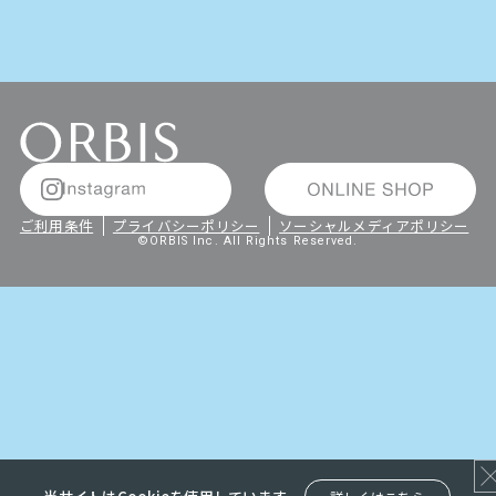
ご利用条件
プライバシーポリシー
ソーシャルメディアポリシー
©ORBIS Inc. All Rights Reserved.