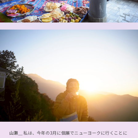
山瀬＿
私は、今年の3月に個展でニューヨークに行くことに