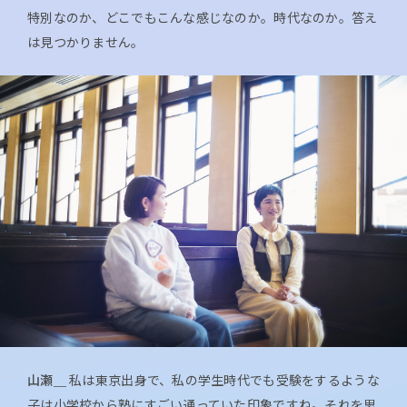
特別なのか、どこでもこんな感じなのか。時代なのか。答え
は見つかりません。
山瀬＿
私は東京出身で、私の学生時代でも受験をするような
子は小学校から塾にすごい通っていた印象ですね。それを思