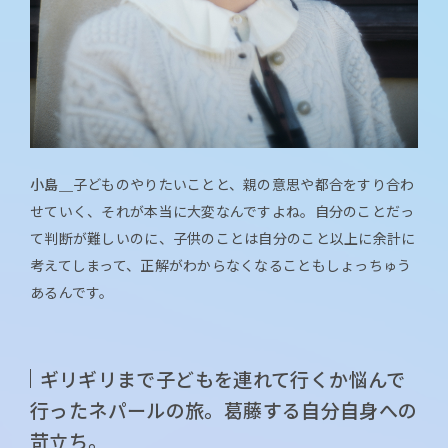
小島＿
子どものやりたいことと、親の意思や都合をすり合わ
せていく、それが本当に大変なんですよね。自分のことだっ
て判断が難しいのに、子供のことは自分のこと以上に余計に
考えてしまって、正解がわからなくなることもしょっちゅう
あるんです。
ギリギリまで子どもを連れて行くか悩んで
行ったネパールの旅。葛藤する自分自身への
苛立ち。