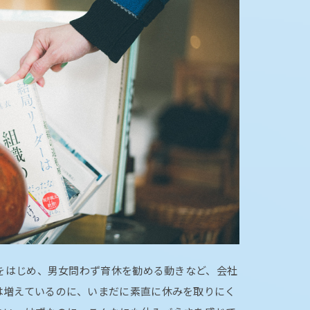
化をはじめ、男女問わず育休を勧める動きなど、会社
は増えているのに、いまだに素直に休みを取りにく