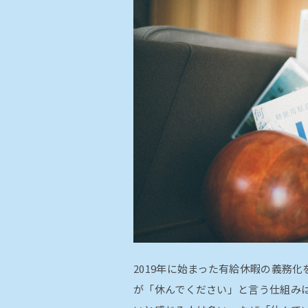
2019年に始まった有給休暇の義務
が「休んでください」と言う仕組み