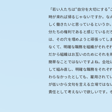
「若い人たちは“自分を大切にする”
時が来れば帰るじゃないですか。な
しく働きたいと思っているというか
分たちの権利であると感じているだ
は、その穴を埋めようと頑張ってし
なくて、明確な職務を組織がそれぞ
だから組織はお互いのためにそれを
簡単なことではないですよね。会社
して組み直し、明確な職務をそれぞ
わらなかったとしても、雇用されて
が低いから文句を言える立場ではな
責任として考えないで欲しいです。