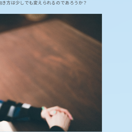
向き方は少しでも変えられるのであろうか？