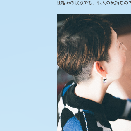
仕組みの状態でも、個人の気持ちの