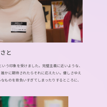
くさと
という印象を受けました。完璧主義に近いような、
、誰かに期待されたらそれに応えたい。優しさゆえ
ろなものを背負いすぎてしまったりするところに、