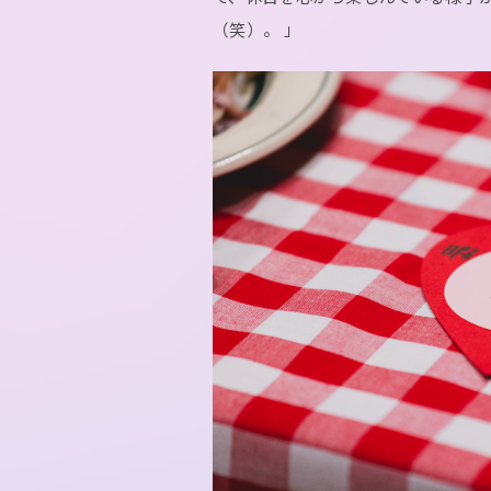
（笑）。 」