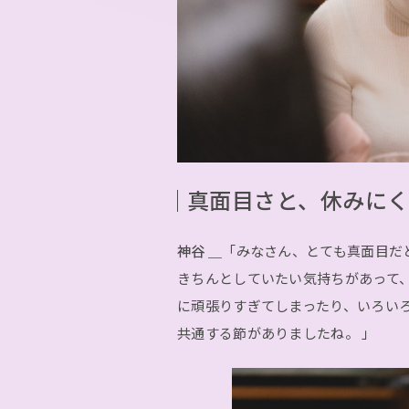
真面目さと、休みに
神谷 ＿
「みなさん、とても真面目だ
きちんとしていたい気持ちがあって
に頑張りすぎてしまったり、いろい
共通する節がありましたね。 」