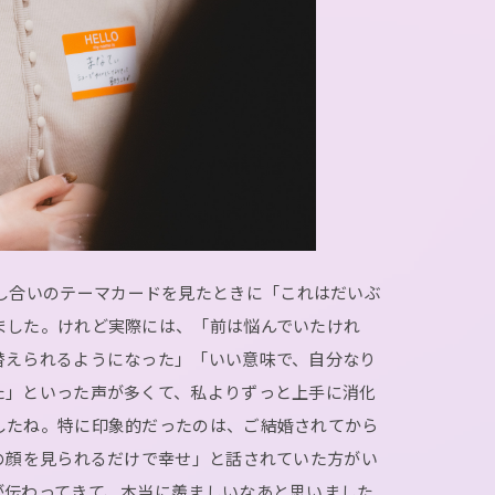
し合いのテーマカードを見たときに「これはだいぶ
ました。けれど実際には、「前は悩んでいたけれ
替えられるようになった」「いい意味で、自分なり
た」といった声が多くて、私よりずっと上手に消化
したね。特に印象的だったのは、ご結婚されてから
の顔を見られるだけで幸せ」と話されていた方がい
が伝わってきて、本当に羨ましいなあと思いました