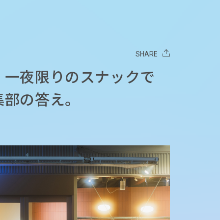
SHARE
、一夜限りのスナックで
集部の答え。