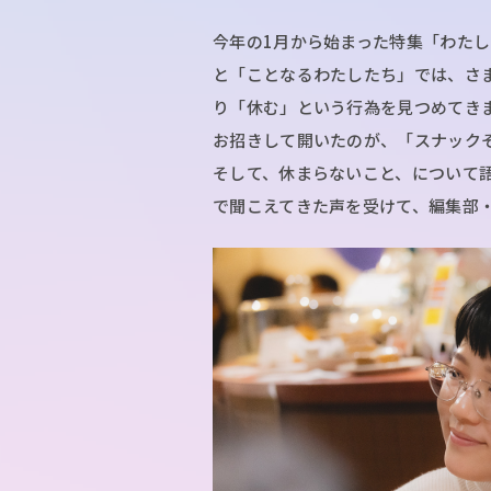
今年の1月から始まった特集「わた
と「ことなるわたしたち」では、さ
り「休む」という行為を見つめてき
お招きして開いたのが、「スナック
そして、休まらないこと、について語
で聞こえてきた声を受けて、編集部