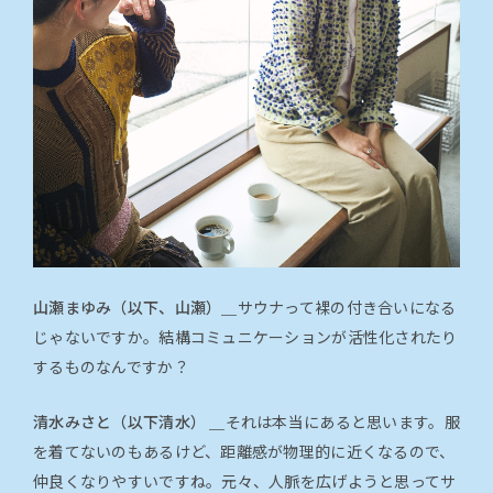
山瀬まゆみ（以下、山瀬）＿
サウナって裸の付き合いになる
じゃないですか。結構コミュニケーションが活性化されたり
するものなんですか？
清水みさと（以下清水） ＿
それは本当にあると思います。服
を着てないのもあるけど、距離感が物理的に近くなるので、
仲良くなりやすいですね。元々、人脈を広げようと思ってサ