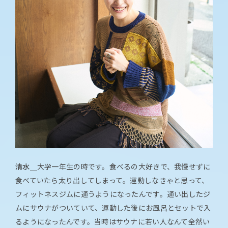
清水＿
大学一年生の時です。食べるの大好きで、我慢せずに
食べていたら太り出してしまって。運動しなきゃと思って、
フィットネスジムに通うようになったんです。通い出したジ
ムにサウナがついていて、運動した後にお風呂とセットで入
るようになったんです。当時はサウナに若い人なんて全然い