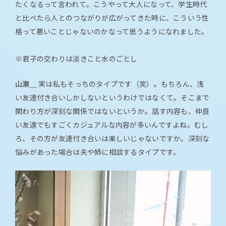
たくなるって言われて。こうやって大人になって、学生時代
と比べたら人とのつながりが広がってきた時に、こういう性
格って悪いことじゃないのかなって思うようになれました。
※君子の交わりは淡きこと水のごとし
山瀬＿
実は私もそっちのタイプです（笑）。もちろん、浅
い友達付き合いしかしないというわけではなくて。そこまで
関わり方が深刻な関係ではないというか。話す内容も、仲良
い友達でもすごくカジュアルな内容が多いんですよね。むし
ろ、その方が友達付き合いは楽しいじゃないですか。深刻な
悩みがあった場合は夫や姉に相談するタイプです。