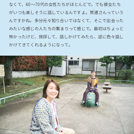
なくて、60～70代の女性たちがほとんどで。でも彼女たち
がいつも楽しそうに話しているんですよ。常連さんっていう
んですかね。多分元々知り合いではなくて、そこで出会った
みたいな感じの人たちの集まりって感じで。最初はちょっと
怖かったけど、挨拶して、話しかけてみたら、逆に色々話し
かけてきてくれるようになって。