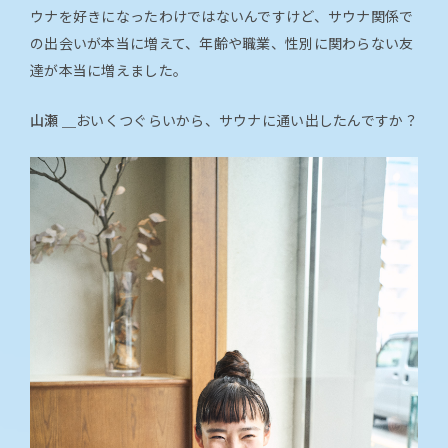
ウナを好きになったわけではないんですけど、サウナ関係で
の出会いが本当に増えて、年齢や職業、性別に関わらない友
達が本当に増えました。
山瀬 ＿
おいくつぐらいから、サウナに通い出したんですか？