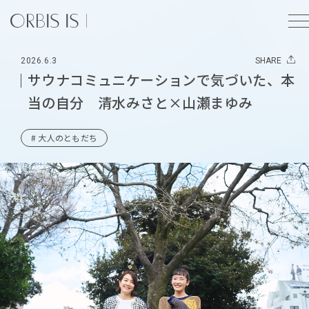
2026.6.3
SHARE
サウナコミュニケーションで気づいた、本
当の自分 清水みさと×山瀬まゆみ
# 大人のともだち