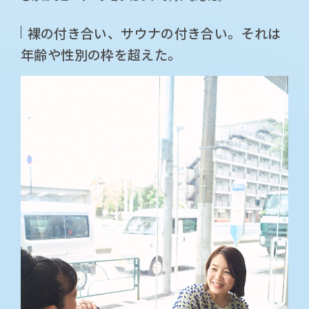
裸の付き合い、サウナの付き合い。それは
年齢や性別の枠を超えた。