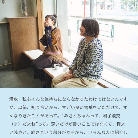
清水＿
私もそんな気持ちにならなかったわけではないんです
が、以前、知り合いから、すごい良い言葉をいただけて、す
んなりきたことがあって。“みさとちゃんって、君子淡交
（※）だよね”って。深いだけが良いことではなくて、程よ
い浅さと、軽さという部分があるから、いろんな人に紹介し