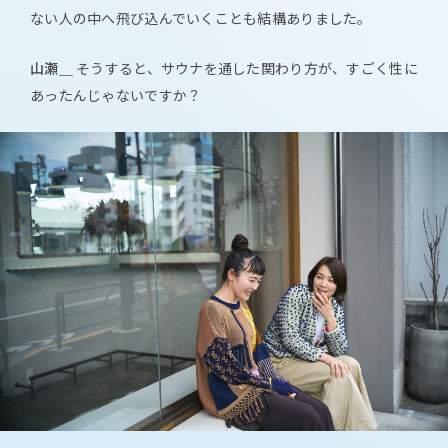
ない人の中へ飛び込んでいくことも結構ありました。
山瀬＿
そうすると、サウナを通した関わり方が、すごく性に
あったんじゃないですか？