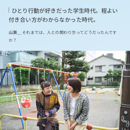
ひとり行動が好きだった学生時代。程よい
付き合い方がわからなかった時代。
山瀬＿
それまでは、人との関わり方ってどうだったんです
か？