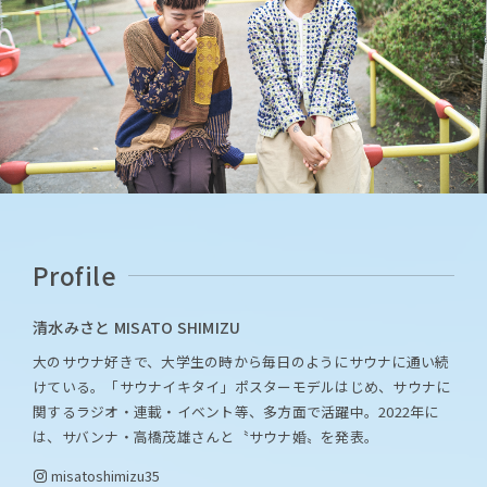
Profile
清水みさと MISATO SHIMIZU
大のサウナ好きで、大学生の時から毎日のようにサウナに通い続
けている。「サウナイキタイ」ポスターモデルはじめ、サウナに
関するラジオ・連載・イベント等、多方面で活躍中。2022年に
は、サバンナ・高橋茂雄さんと〝サウナ婚〟を発表。
misatoshimizu35