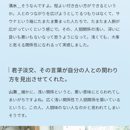
清水＿
そうなんですよ。程よい付き合い方ができるという
か。人とのつながりを広げようとしてるつもりはなくて、サ
ウナという箱にたまたま集まった人たちで、たまたま人脈が
広がっていくという感じで。その、人間関係の浅い、深いに
良いも悪いもないなって思うようになって。浅くても、大事
と思える関係性になれるって実感しました。
君子淡交、その言葉が自分の人との関わり
方を見出させてくれた。
山瀬＿
確かに、浅い関係というと、悪い意味にとらわれてし
まいがちですよね。広く浅い関係性で人間関係を築いている
というと、この人、人間味のない人なのかと思われてしまい
そうです。