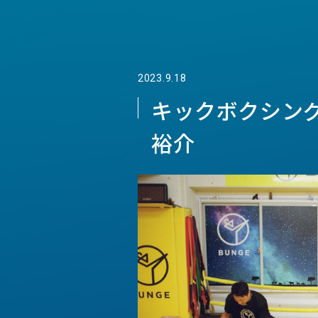
2023.9.18
キックボクシング
裕介