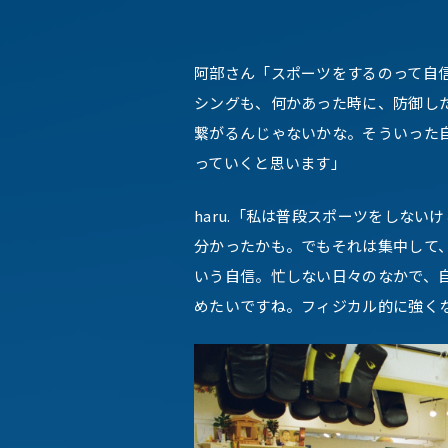
阿部さん「スポーツをするのって自
シングも、何かあった時に、防御し
繋がるんじゃないかな。そういった
っていくと思います」
haru.「私は普段スポーツをしな
分かったかも。でもそれは集中して
いう自信。忙しない日々のなかで、
めたいですね。フィジカル的に強く