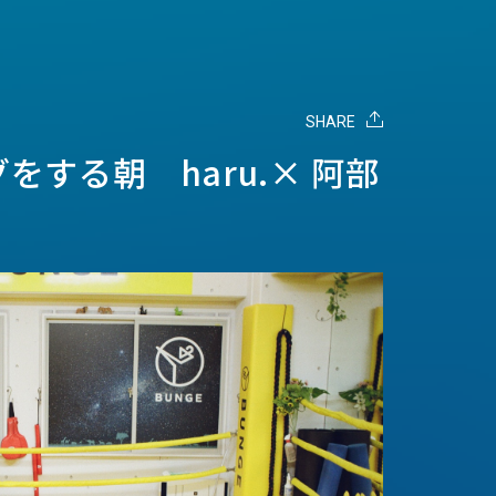
SHARE
をする朝 haru.× 阿部