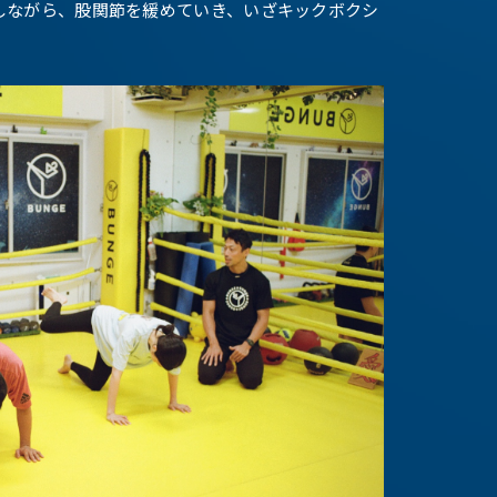
しながら、股関節を緩めていき、いざキックボクシ