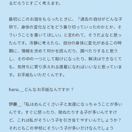
るだろうとすごく考えます。
最初にこのお話をもらったときに、「過去の自分がどんな子
供で、身体の変化などをどう乗り切っていったのかとか、そ
ういうことを書いてほしい」と言われて、そうだよなと思っ
たんです。冷静に考えたら、自分の身体に変化があるこの時
期に、情報を求めて何かを読んだり、調べたりすると思う
し、その中の一つとして助けになったり、解決はできなくて
も、気持ちに寄り添えれる連載になればいいなと思っていま
す。お手紙もいただくんです。
haru.＿
どんなお手紙なんですか？
伊藤＿
「私はめんどくさい子と友達になっちゃうことが多い
んです。すぐに怒ったり、拗ねたりする子が多いんですけ
ど、これは私がそういう子を引き当てやすいんでしょうか？
それともこの学校にそういう子が多いだけなんでしょう