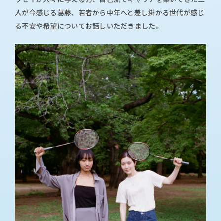
人が今感じる葛藤、若者から中年へと差し掛かる世代が感じ
る不安や希望についてお話しいただきました。