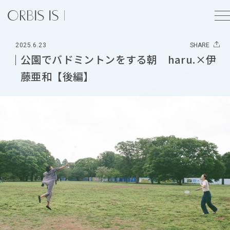
2025.6.23
SHARE
公園でバドミントンをする朝 haru.×伊
藤亜和【後編】