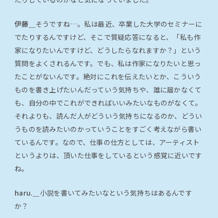
伊藤＿
そうですね…。私は最近、卒業した大学のセミナーに
でたりするんですけど、そこで質疑応答になると、「私も作
家になりたいんですけど、どうしたらなれますか？」という
質問をよくされるんです。でも、私は作家になりたいと思っ
たことがないんです。絶対にこれを伝えたいとか、こういう
ものを書き上げたいんだっていう気持ちや、誰に届かなくて
も、自分の中でこれができればいいみたいなものがなくて。
それよりも、読んだ人がどういう気持ちになるのか、どうい
うものを読みたいのかっていうことをすごく考えながら書い
ているんです。なので、仕事の仕方としては、アーティスト
というよりは、頂いた仕事をしているという感覚に近いです
ね。
haru.＿
小説を書いてみたいなという気持ちはあるんです
か？