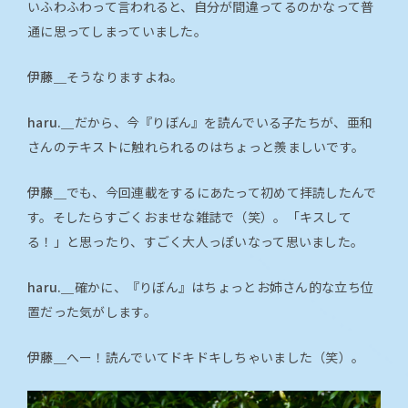
いふわふわって言われると、自分が間違ってるのかなって普
通に思ってしまっていました。
伊藤＿
そうなりますよね。
haru.＿
だから、今『りぼん』を読んでいる子たちが、亜和
さんのテキストに触れられるのはちょっと羨ましいです。
伊藤＿
でも、今回連載をするにあたって初めて拝読したんで
す。そしたらすごくおませな雑誌で（笑）。「キスして
る！」と思ったり、すごく大人っぽいなって思いました。
haru.＿
確かに、『りぼん』はちょっとお姉さん的な立ち位
置だった気がします。
伊藤＿
へー！読んでいてドキドキしちゃいました（笑）。