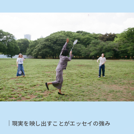
現実を映し出すことがエッセイの強み