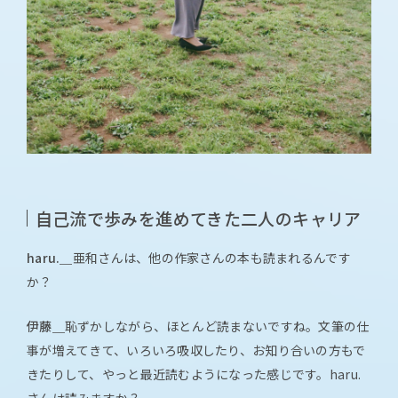
自己流で歩みを進めてきた二人のキャリア
haru.＿
亜和さんは、他の作家さんの本も読まれるんです
か？
伊藤＿
恥ずかしながら、ほとんど読まないですね。文筆の仕
事が増えてきて、いろいろ吸収したり、お知り合いの方もで
きたりして、やっと最近読むようになった感じです。haru.