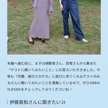
本編へ進む前に、まずは視聴者さん、読者さんから集めた
「ゲストに聞いてみたいこと」にお答えいただきました。今
後も『月曜、朝のさかだち』に遊びに来てくれるゲストのみ
なさんに聞いてみたいことを募集しているので、ぜひORBIS
ISのSNSをチェックしてみてくださいね！
伊藤亜和さんに聞きたいｺﾄ