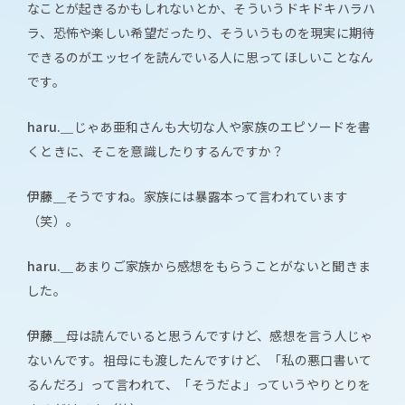
なことが起きるかもしれないとか、そういうドキドキハラハ
ラ、恐怖や楽しい希望だったり、そういうものを現実に期待
できるのがエッセイを読んでいる人に思ってほしいことなん
です。
haru.＿
じゃあ亜和さんも大切な人や家族のエピソードを書
くときに、そこを意識したりするんですか？
伊藤＿
そうですね。家族には暴露本って言われています
（笑）。
haru.＿
あまりご家族から感想をもらうことがないと聞きま
した。
伊藤＿
母は読んでいると思うんですけど、感想を言う人じゃ
ないんです。祖母にも渡したんですけど、「私の悪口書いて
るんだろ」って言われて、「そうだよ」っていうやりとりを