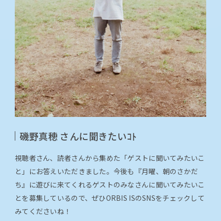
磯野真穂 さんに聞きたいｺﾄ
視聴者さん、読者さんから集めた「ゲストに聞いてみたいこ
と」にお答えいただきました。今後も『月曜、朝のさかだ
ち』に遊びに来てくれるゲストのみなさんに聞いてみたいこ
とを募集しているので、ぜひORBIS ISのSNSをチェックして
みてくださいね！