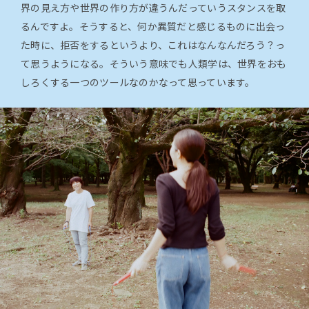
界の見え方や世界の作り方が違うんだっていうスタンスを取
るんですよ。そうすると、何か異質だと感じるものに出会っ
た時に、拒否をするというより、これはなんなんだろう？っ
て思うようになる。そういう意味でも人類学は、世界をおも
しろくする一つのツールなのかなって思っています。