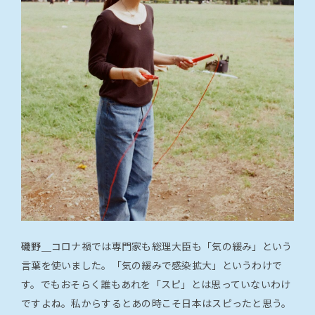
磯野＿
コロナ禍では専門家も総理大臣も「気の緩み」という
言葉を使いました。「気の緩みで感染拡大」というわけで
す。でもおそらく誰もあれを「スピ」とは思っていないわけ
ですよね。私からするとあの時こそ日本はスピったと思う。