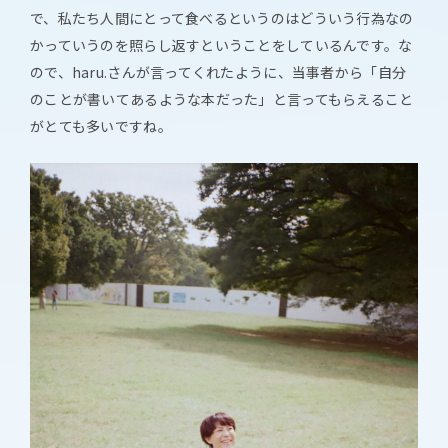
で、私たち人間にとって食べるというのはどういう行為なの
かっていうのを照らし返すということをしているんです。な
ので、haru.さんが言ってくれたように、当事者から「自分
のことが書いてあるような本だった」と言ってもらえること
がとても多いですね。