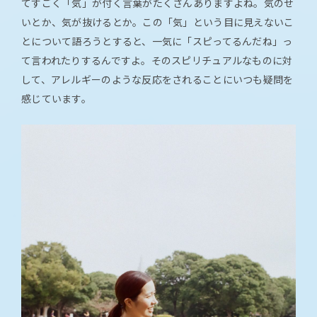
てすごく「気」が付く言葉がたくさんありますよね。気のせ
いとか、気が抜けるとか。この「気」という目に見えないこ
とについて語ろうとすると、一気に「スピってるんだね」っ
て言われたりするんですよ。そのスピリチュアルなものに対
して、アレルギーのような反応をされることにいつも疑問を
感じています。