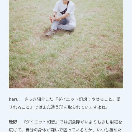
haru.＿
さっき紹介した『ダイエット幻想：やせること、愛
されること』ではまた違う形を取られていますよね。
磯野＿
『ダイエット幻想』では摂食障がいよりも少し射程を
広げて、自分の身体が嫌いで困っているとか、いつも痩せた