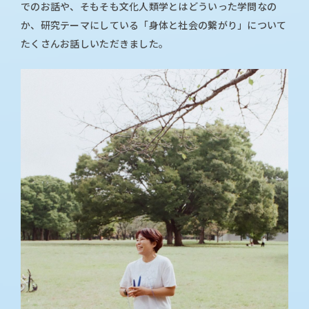
でのお話や、そもそも文化人類学とはどういった学問なの
か、研究テーマにしている「身体と社会の繋がり」について
たくさんお話しいただきました。