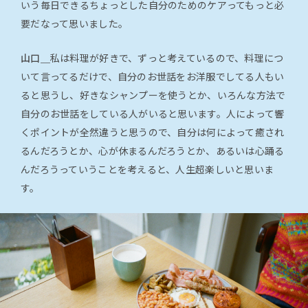
いう毎日できるちょっとした自分のためのケアってもっと必
要だなって思いました。
山口＿
私は料理が好きで、ずっと考えているので、料理につ
いて言ってるだけで、自分のお世話をお洋服でしてる人もい
ると思うし、好きなシャンプーを使うとか、いろんな方法で
自分のお世話をしている人がいると思います。人によって響
くポイントが全然違うと思うので、自分は何によって癒され
るんだろうとか、心が休まるんだろうとか、あるいは心踊る
んだろうっていうことを考えると、人生超楽しいと思いま
す。