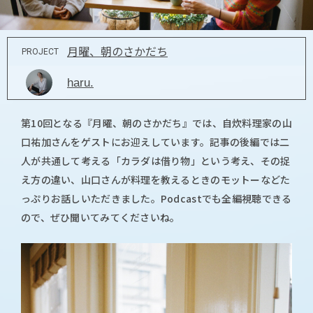
月曜、朝のさかだち
PROJECT
haru.
第10回となる『月曜、朝のさかだち』では、自炊料理家の山
口祐加さんをゲストにお迎えしています。記事の後編では二
人が共通して考える「カラダは借り物」という考え、その捉
え方の違い、山口さんが料理を教えるときのモットーなどた
っぷりお話しいただきました。Podcastでも全編視聴できる
ので、ぜひ聞いてみてくださいね。