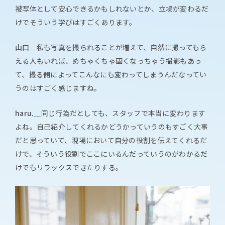
被写体として安心できるかもしれないとか、立場が変わるだ
けでそういう学びはすごくあります。
山口＿
私も写真を撮られることが増えて、自然に撮ってもら
える人もいれば、めちゃくちゃ固くなっちゃう撮影もあっ
て、撮る側によってこんなにも変わってしまうんだなってい
うのはすごく感じますね。
haru.＿
同じ行為だとしても、スタッフで本当に変わります
よね。自己紹介してくれるかどうかっていうのもすごく大事
だと思っていて、現場において自分の役割を伝えてくれるだ
けで、そういう役割でここにいるんだっていうのがわかるだ
けでもリラックスできたりする。