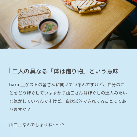
二人の異なる「体は借り物」という意味
haru.＿
ゲストの皆さんに聞いているんですけど、自分のこ
とをどうほぐしていますか？山口さんはほぐしの達人みたい
な気がしているんですけど、自炊以外でされてることってあ
りますか？
山口＿
なんでしょうね……？