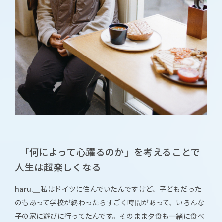
「何によって心躍るのか」を考えることで
人生は超楽しくなる
haru.＿
私はドイツに住んでいたんですけど、子どもだった
のもあって学校が終わったらすごく時間があって、いろんな
子の家に遊びに行ってたんです。そのまま夕食も一緒に食べ