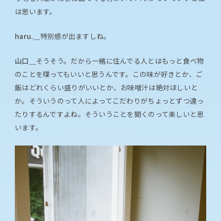
は思います。
haru.＿
特別感が出ますしね。
山口＿
そうそう。だから一緒に住んでる人とはもっと食べ物
のことを喋ってもいいと思うんです。この味が好きとか、ご
飯はどれくらい盛りがいいとか、お味噌汁は絶対ほしいと
か。そういうのって人によってこだわりがちょっとずつ違っ
たりするんですよね。そういうことを聞くのって楽しいと思
います。