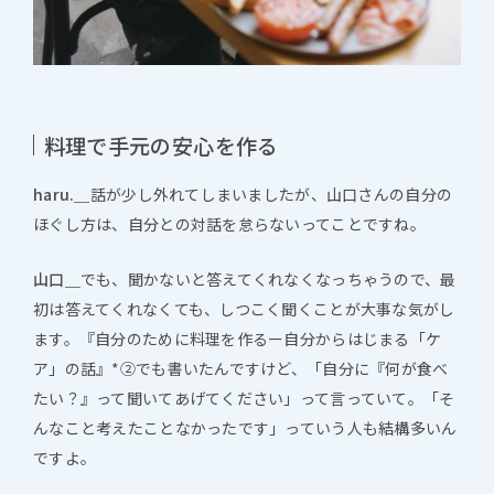
料理で手元の安心を作る
haru.＿
話が少し外れてしまいましたが、山口さんの自分の
ほぐし方は、自分との対話を怠らないってことですね。
山口＿
でも、聞かないと答えてくれなくなっちゃうので、最
初は答えてくれなくても、しつこく聞くことが大事な気がし
ます。『自分のために料理を作るー自分からはじまる「ケ
ア」の話』*②でも書いたんですけど、「自分に『何が食べ
たい？』って聞いてあげてください」って言っていて。「そ
んなこと考えたことなかったです」っていう人も結構多いん
ですよ。