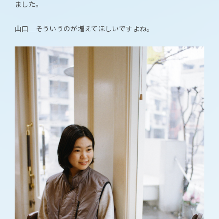
ました。
山口＿
そういうのが増えてほしいですよね。