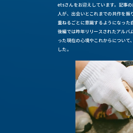
etsさんをお迎えしています。記事
人が、出会いとこれまでの共作を振
重ねるごとに意識するようになった
後編では昨年リリースされたアルバム
った現在の心境やこれからについて
した。