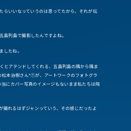
たらいいなっていうのは思ってたから、それが伝
五島列島で撮影したんですよね。
ましたね。
くとアテンドしてくれる、五島列島の隅から隅ま
の松本治樹さん*①が、アートワークのフォトグラ
本当にカバー写真のイメージもないまま私たちは飛
が撮れるはずジャンっていう、その感じだったよ