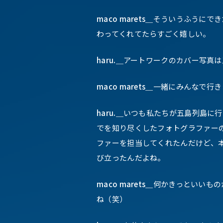
maco marets＿
そういうふうにでき
わってくれてたらすごく嬉しい。
haru.＿
アートワークのカバー写真は
maco marets＿
一緒にみんなで行き
haru.＿
いつも私たちが五島列島に行
でを知り尽くしたフォトグラファー
ファーを担当してくれたんだけど、
び立ったんだよね。
maco marets＿
何かきっといいもの
ね（笑）