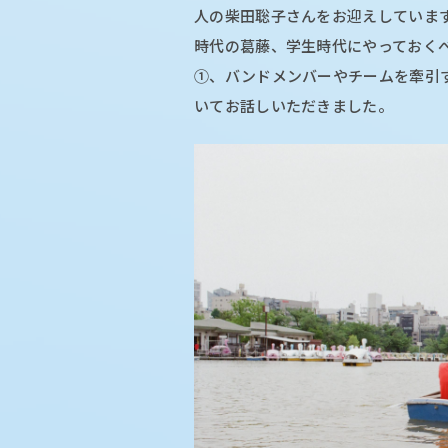
人の柴田聡子さんをお迎えしていま
時代の葛藤、学生時代にやっておくべきこと、
①、バンドメンバーやチームを牽引
いてお話しいただきました。