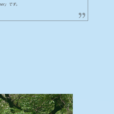
ember」です。