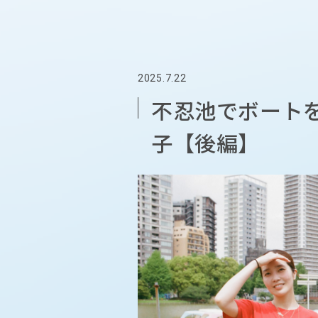
2025.7.22
不忍池でボートを
子【後編】