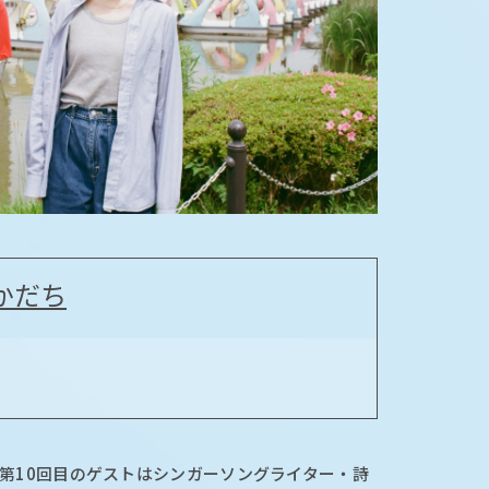
かだち
第10回目のゲストはシンガーソングライター・詩