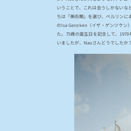
いうことで、これは会うしかないな
ちは「美術館」を選び、ベルリンに
のIsa Genzken（イザ・ゲンツ
た。75歳の誕生日を記念して、197
いましたが、Naoさんどうでしたか