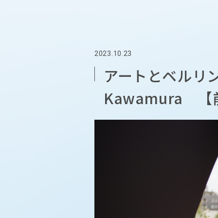
2023.10.23
アートとベルリンを
Kawamura 