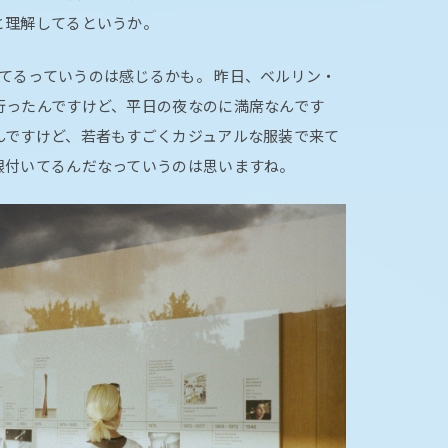
と理解してるというか。
てるっていうのは感じるかも。 昨日、ベルリン・
行ったんですけど、平日の夜なのに満席なんです
んですけど、若者もすごくカジュアルな服装で来て
根付いてるんだなっていうのは思いますね。