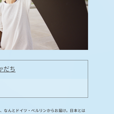
かだち
は、なんとドイツ・ベルリンからお届け。日本とは