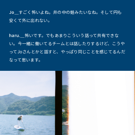
Jo＿
すごく怖いよね。井の中の蛙みたいなね。そして円も
安くて外に出れない。
haru.＿
怖いです。でもあまりこういう話って共有できな
い。今一緒に働いてるチームとは話したりするけど、こうや
ってJoさんとかと話すと、やっぱり同じことを感じてるんだ
なって思います。