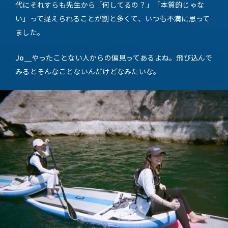
代にそれすらも先生から「何してるの？」「本質的じゃな
い」って捉えられることが割と多くて、いつも不満に思って
ました。
Jo＿
やったことない人からの偏見ってあるよね。飛び込んで
みるとそんなことないんだけどなみたいな。