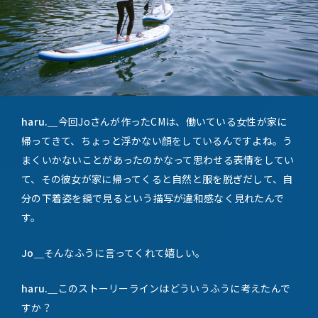
haru.＿
今回Joさんが作ったCMは、働いている女性が家に
帰ってきて、ちょっと浮かない顔をしているんですよね。う
まくいかないことがあったのかなって思わせる表情をしてい
て、その彼女が家に帰ってくると自然と服を脱ぎだして、自
分の下着姿を鏡で見るという描写が違和感なく見れたんで
す。
Jo＿
そんなふうに言ってくれて嬉しい。
haru.＿
このストーリーラインはどういうふうに考えたんで
すか？