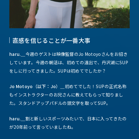
直感を信じることが一番大事
haru.＿
今週のゲストは映像監督のJo Motoyoさんをお招き
しています。今週の朝活は、初めての遠出で、丹沢湖にSUP
をしに行ってきました。SUPは初めてでしたか？
Jo Motoyo（以下：Jo）＿
初めてでした！SUPの正式名称
もインストラクターのお兄さんに教えてもらって知りまし
た。スタンドアップパドルの頭文字を取ってSUP。
haru.＿
割と新しいスポーツみたいで、日本に入ってきたの
が20年前って言っていましたね。