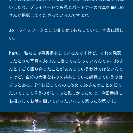
いしたり、プライベートでも私とパートナーの写真を毎年Jo
さんが撮影してくださっているんですよね。
Jo＿
ライフワークとして撮らせてもらっていて、本当に嬉し
い。
haru.＿
私たちは事実婚をしているんですけど、それを発表
したときの写真をJoさんに撮ってもらっているんです。Joさ
んとすごく語り合ったことがあるっていうわけではないんで
すけど、自分の大事なものを共有している感覚っていうのは
ずっとある。7年も知ってるのに改めてJoさんのことを知り
たいですって言うのがちょっと難しかったので、今回番組に
お招きしてお話を聞いていきたいなって思った次第です。