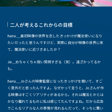
二人が考えるこれからの目標
haru.＿
最初映像の世界を志したきっかけが魔法使いになり
たいだったと思うんですけど、実際に自分が映像の世界に来
て、魔法使いに近づきましたか？
Jo＿
めちゃくちゃ鋭い質問すぎる（笑）。遠ざかってるか
も。
haru.＿
Joさんの映像監督になったきっかけを聞いて、すご
く意外だと思ったんですよ。なぜかって言うと、Joさんが作
る映像はすごくリアリティがあるから。それは魔法とかとは
かなり離れてるものに私は感じてたんですよね。だから広告
でこんなリアルな人の表情が見れるんだって、そっちに驚い