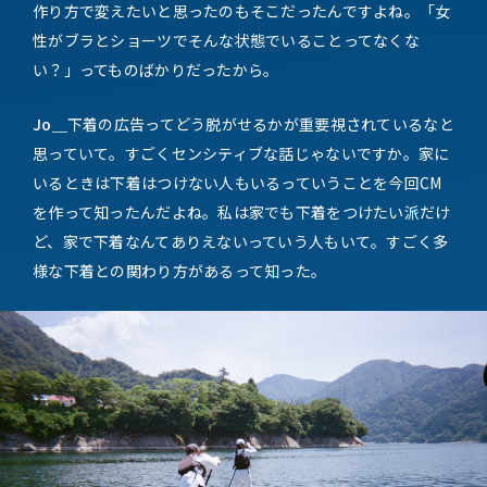
作り方で変えたいと思ったのもそこだったんですよね。「女
性がブラとショーツでそんな状態でいることってなくな
い？」ってものばかりだったから。
Jo＿
下着の広告ってどう脱がせるかが重要視されているなと
思っていて。すごくセンシティブな話じゃないですか。家に
いるときは下着はつけない人もいるっていうことを今回CM
を作って知ったんだよね。私は家でも下着をつけたい派だけ
ど、家で下着なんてありえないっていう人もいて。すごく多
様な下着との関わり方があるって知った。