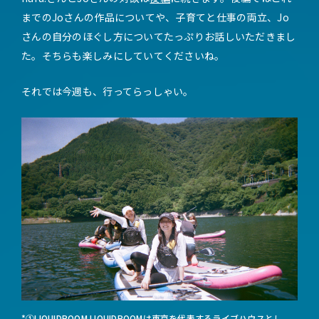
までのJoさんの作品についてや、子育てと仕事の両立、Jo
さんの自分のほぐし方についてたっぷりお話しいただきまし
た。そちらも楽しみにしていてくださいね。
それでは今週も、行ってらっしゃい。
*①LIQUIDROOM LIQUIDROOMは東京を代表するライブハウスとし