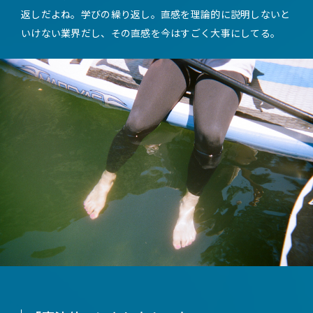
返しだよね。学びの繰り返し。直感を理論的に説明しないと
いけない業界だし、その直感を今はすごく大事にしてる。