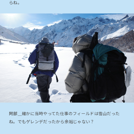
らね。
阿部＿
確かに当時やってた仕事のフィールドは雪山だった
ね。でもゲレンデだったから余裕じゃない？