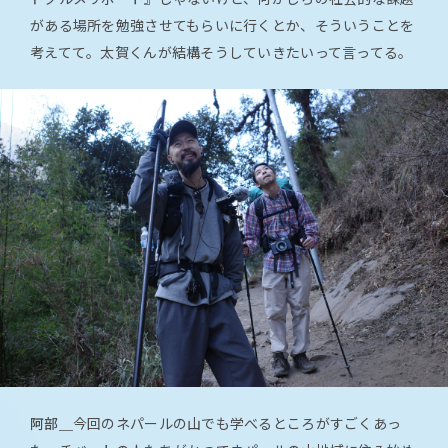
がある場所を勉強させてもらいに行くとか、そういうことを
考えてて。太賀くんが結構そうしていきたいって言ってる。
阿部＿
今回のネパールの山でも学べるところがすごくあっ