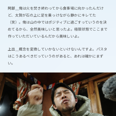
阿部＿
俺は火を焚き終わってから食事場に向かったんだけ
ど、太賀が石の上に足を乗っけながら静かにキレてた
（笑）。俺は山の中ではポジティブに過ごすっていうのを決
めてるから、全然美味しいと思ったよ。極限状態でここまで
作っていただいているんだから美味しいよ。
上出＿
概念を変換していかないといけないんですよ。パスタ
はこうあるべきだっていうのがあると、あれは確かにまず
い。