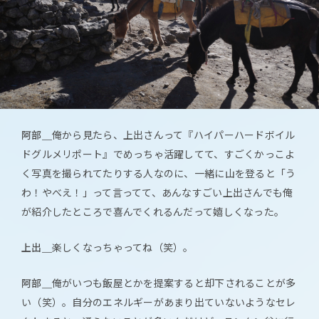
阿部＿
俺から見たら、上出さんって『ハイパーハードボイル
ドグルメリポート』でめっちゃ活躍してて、すごくかっこよ
く写真を撮られてたりする人なのに、一緒に山を登ると「う
わ！やべえ！」って言ってて、あんなすごい上出さんでも俺
が紹介したところで喜んでくれるんだって嬉しくなった。
上出＿
楽しくなっちゃってね（笑）。
阿部＿
俺がいつも飯屋とかを提案すると却下されることが多
い（笑）。自分のエネルギーがあまり出ていないようなセレ