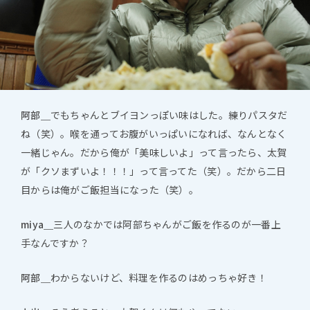
阿部＿
でもちゃんとブイヨンっぽい味はした。練りパスタだ
ね（笑）。喉を通ってお腹がいっぱいになれば、なんとなく
一緒じゃん。だから俺が「美味しいよ」って言ったら、太賀
が「クソまずいよ！！！」って言ってた（笑）。だから二日
目からは俺がご飯担当になった（笑）。
miya＿
三人のなかでは阿部ちゃんがご飯を作るのが一番上
手なんですか？
阿部＿
わからないけど、料理を作るのはめっちゃ好き！