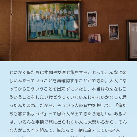
とにかく俺たちは仲間や友達と旅をすることってこんなに楽
しいんだっていうことを再確認することができた。大人にな
ってからこういうことを出来ずにいたし、本当はみんなもこ
ういうことをしたいけどやっていないんじゃないかなって思
ったんだよね。だから、そういう人の背中を押して、「俺た
ちも旅に出ようぜ」って思う人が出てきたら嬉しい。あるい
は、いろんな事情で旅に出られない人も大勢いるから、そん
な人がこの本を読んで、俺たちと一緒に旅をしている4人