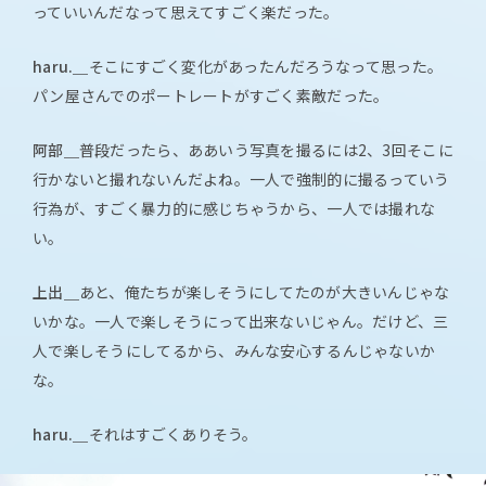
っていいんだなって思えてすごく楽だった。
haru.＿
そこにすごく変化があったんだろうなって思った。
パン屋さんでのポートレートがすごく素敵だった。
阿部＿
普段だったら、ああいう写真を撮るには2、3回そこに
行かないと撮れないんだよね。一人で強制的に撮るっていう
行為が、すごく暴力的に感じちゃうから、一人では撮れな
い。
上出＿
あと、俺たちが楽しそうにしてたのが大きいんじゃな
いかな。一人で楽しそうにって出来ないじゃん。だけど、三
人で楽しそうにしてるから、みんな安心するんじゃないか
な。
haru.＿
それはすごくありそう。