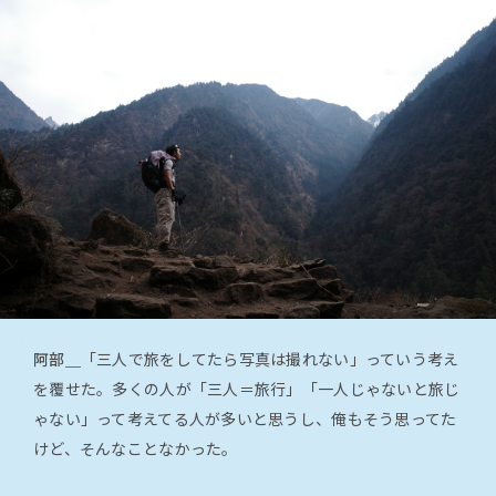
阿部＿
「三人で旅をしてたら写真は撮れない」っていう考え
を覆せた。多くの人が「三人＝旅行」「一人じゃないと旅じ
ゃない」って考えてる人が多いと思うし、俺もそう思ってた
けど、そんなことなかった。