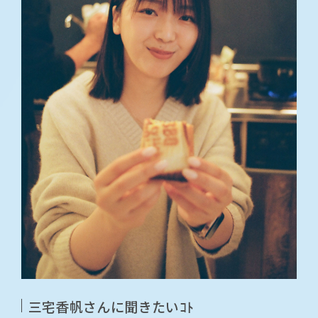
三宅香帆さんに聞きたいｺﾄ