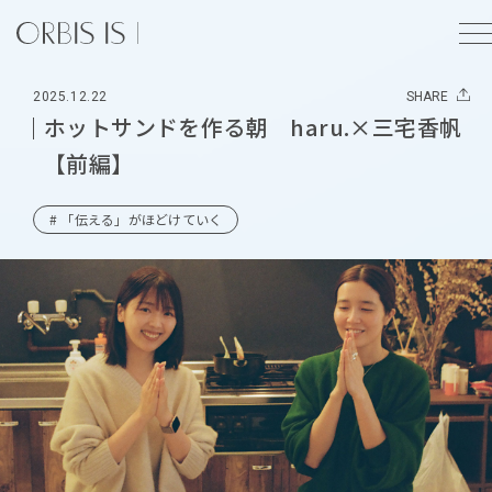
2025.12.22
SHARE
ホットサンドを作る朝 haru.×三宅香帆
【前編】
# 「伝える」がほどけていく