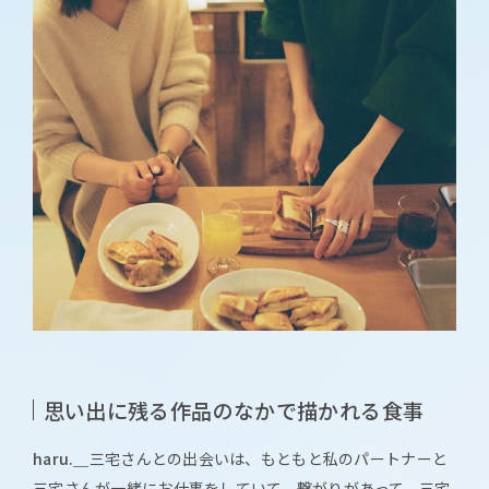
思い出に残る作品のなかで描かれる食事
haru.＿
三宅さんとの出会いは、もともと私のパートナーと
三宅さんが一緒にお仕事をしていて、繋がりがあって、三宅