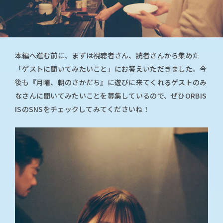
本編へ進む前に、まずは視聴者さん、読者さんから集めた
「ゲストに聞いてみたいこと」にお答えいただきました。今
後も『月曜、朝のさかだち』に遊びに来てくれるゲストのみ
なさんに聞いてみたいことを募集しているので、ぜひORBIS
ISのSNSをチェックしてみてくださいね！