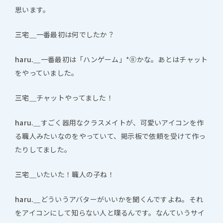
思います。
三宅＿
一番最初は何でしたか？
haru.＿
一番最初は「ハンゲーム」*⑧かな。あとはチャット
をやっていました。
三宅＿
チャットやってました！
haru.＿
すごく器用なクラスメイトが、可愛いアイコンを作
る職人みたいなのをやっていて、掲示板で依頼を受けて作っ
たりしてました。
三宅＿
いたいた！職人の子ね！
haru.＿
どういうアバターがいいかを聞くんですよね。それ
をアイコンにして知らない人と喋るんです。なんていうサイ