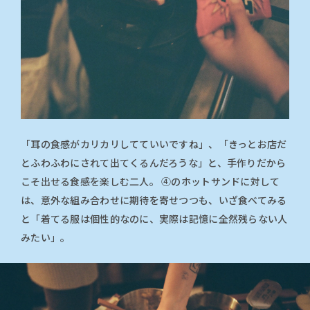
「耳の食感がカリカリしてていいですね」、「きっとお店だ
とふわふわにされて出てくるんだろうな」と、手作りだから
こそ出せる食感を楽しむ二人。 ④のホットサンドに対して
は、意外な組み合わせに期待を寄せつつも、いざ食べてみる
と「着てる服は個性的なのに、実際は記憶に全然残らない人
みたい」。