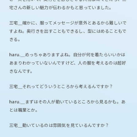
宅さんの新しい魅力が伝わるかもと思っていました。
三宅＿
確かに、服ってメッセージが意外とあるから難しいで
すよね。奥行きを出すこともできるし、型にはめることもで
きる。
haru.＿
めっちゃありますよね。自分が何を着たらいいかは
あまりわかっていないんですけど、人の服を考えるのは超好
きなんです。
三宅＿
それってどういうところから考えるんですか？
haru.＿
まずはその人が動いているところから見るかも。あ
とは職業とか。
三宅＿
動いているのは雰囲気を見ているんですか？