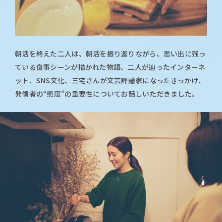
朝活を終えた二人は、朝活を振り返りながら、思い出に残っ
ている食事シーンが描かれた物語、二人が辿ったインターネ
ット、SNS文化、三宅さんが文芸評論家になったきっかけ、
発信者の“態度”の重要性についてお話しいただきました。