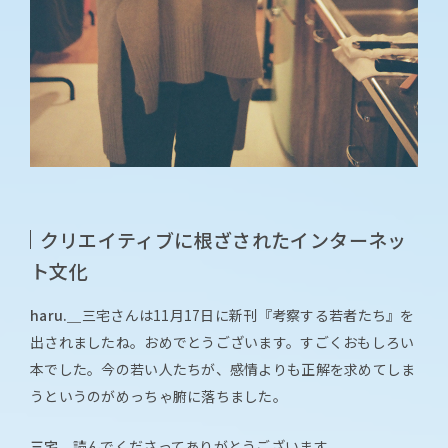
クリエイティブに根ざされたインターネッ
ト文化
haru.＿
三宅さんは11月17日に新刊『考察する若者たち』を
出されましたね。おめでとうございます。すごくおもしろい
本でした。今の若い人たちが、感情よりも正解を求めてしま
うというのがめっちゃ腑に落ちました。
三宅＿
読んでくださってありがとうございます。