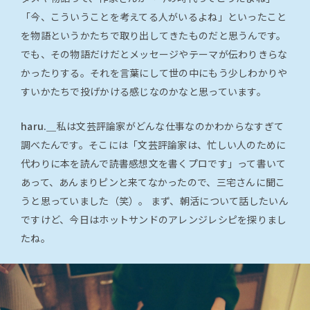
「今、こういうことを考えてる人がいるよね」といったこと
を物語というかたちで取り出してきたものだと思うんです。
でも、その物語だけだとメッセージやテーマが伝わりきらな
かったりする。それを言葉にして世の中にもう少しわかりや
すいかたちで投げかける感じなのかなと思っています。
haru.＿
私は文芸評論家がどんな仕事なのかわからなすぎて
調べたんです。そこには「文芸評論家は、忙しい人のために
代わりに本を読んで読書感想文を書くプロです」って書いて
あって、あんまりピンと来てなかったので、三宅さんに聞こ
うと思っていました（笑）。 まず、朝活について話したいん
ですけど、今日はホットサンドのアレンジレシピを探りまし
たね。