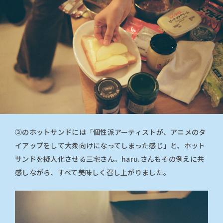
③のホットサンドには「個性派アーティストが、アニメのタ
イアップをして大衆向けになってしまった感じ」と、ホット
サンドを擬人化させる三宅さん。haru.さんもその例えに共
感しながら、すべて美味しく召し上がりました。