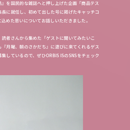
帖』を国民的な雑誌へと押し上げた企画「商品テス
集長に就任し、初めて出した号に掲げたキャッチコ
に込めた思いについてお話しいただきました。
、読者さんから集めた「ゲストに聞いてみたいこ
も『月曜、朝のさかだち』に遊びに来てくれるゲス
しているので、ぜひORBIS ISのSNSをチェック