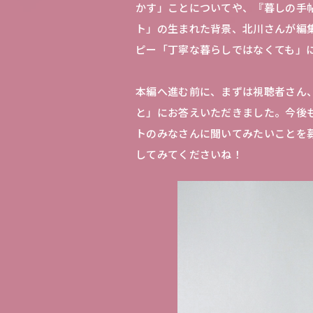
かす」ことについてや、『暮しの手
ト」の生まれた背景、北川さんが編
ピー「丁寧な暮らしではなくても」
本編へ進む前に、まずは視聴者さん
と」にお答えいただきました。今後
トのみなさんに聞いてみたいことを募集
してみてくださいね！