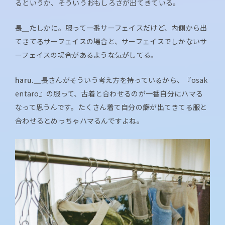
るというか、そういうおもしろさが出てきている。
長＿
たしかに。服って一番サーフェイスだけど、内側から出
てきてるサーフェイスの場合と、サーフェイスでしかないサ
ーフェイスの場合があるような気がしてる。
haru.＿
長さんがそういう考え方を持っているから、『osak
entaro』の服って、古着と合わせるのが一番自分にハマる
なって思うんです。たくさん着て自分の癖が出てきてる服と
合わせるとめっちゃハマるんですよね。