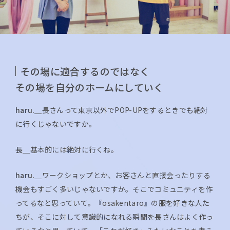
その場に適合するのではなく
その場を自分のホームにしていく
haru.＿
長さんって東京以外でPOP-UPをするときでも絶対
に行くじゃないですか。
長＿
基本的には絶対に行くね。
haru.＿
ワークショップとか、お客さんと直接会ったりする
機会もすごく多いじゃないですか。そこでコミュニティを作
ってるなと思っていて。『osakentaro』の服を好きな人た
ちが、そこに対して意識的になれる瞬間を長さんはよく作っ