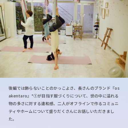
後編では飾らないことのかっこよさ、長さんのブランド『os
akentaro』*①が目指す服づくりについて、世の中に溢れる
物の多さに対する違和感、二人がオフラインで作るコミュニ
ティやホームについて盛りだくさんにお話しいただきまし
た。