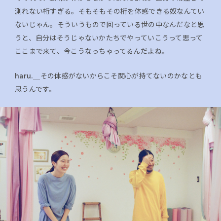
測れない桁すぎる。そもそもその桁を体感できる奴なんてい
ないじゃん。そういうもので回っている世の中なんだなと思
うと、自分はそうじゃないかたちでやっていこうって思って
ここまで来て、今こうなっちゃってるんだよね。
haru.＿
その体感がないからこそ関心が持てないのかなとも
思うんです。