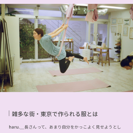
雑多な街・東京で作られる服とは
haru.＿
長さんって、あまり自分をかっこよく見せようとし