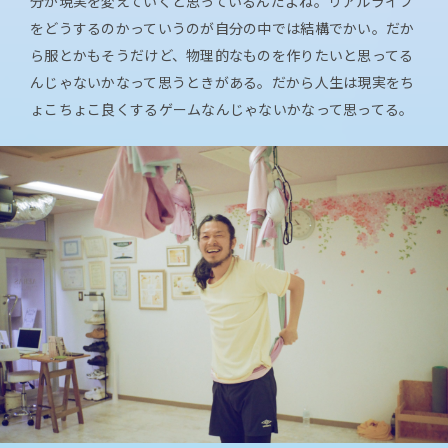
分が現実を変えていくと思っているんだよね。リアルライフ
をどうするのかっていうのが自分の中では結構でかい。だか
ら服とかもそうだけど、物理的なものを作りたいと思ってる
んじゃないかなって思うときがある。だから人生は現実をち
ょこちょこ良くするゲームなんじゃないかなって思ってる。