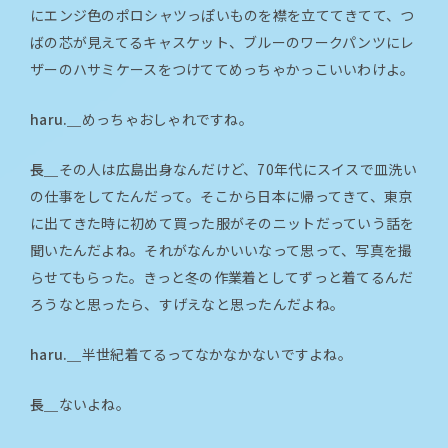
にエンジ色のポロシャツっぽいものを襟を立ててきてて、つ
ばの芯が見えてるキャスケット、ブルーのワークパンツにレ
ザーのハサミケースをつけててめっちゃかっこいいわけよ。
haru.＿
めっちゃおしゃれですね。
長＿
その人は広島出身なんだけど、70年代にスイスで皿洗い
の仕事をしてたんだって。そこから日本に帰ってきて、東京
に出てきた時に初めて買った服がそのニットだっていう話を
聞いたんだよね。それがなんかいいなって思って、写真を撮
らせてもらった。きっと冬の作業着としてずっと着てるんだ
ろうなと思ったら、すげえなと思ったんだよね。
haru.＿
半世紀着てるってなかなかないですよね。
長＿
ないよね。