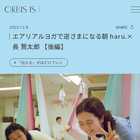
2025.12.8
SHARE
エアリアルヨガで逆さまになる朝 haru.×
長 賢太郎 【後編】
# 「伝える」がほどけていく