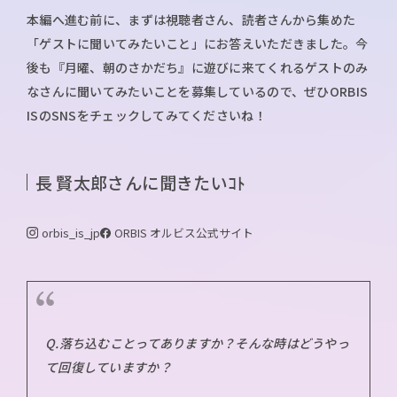
本編へ進む前に、まずは視聴者さん、読者さんから集めた
「ゲストに聞いてみたいこと」にお答えいただきました。今
後も『月曜、朝のさかだち』に遊びに来てくれるゲストのみ
なさんに聞いてみたいことを募集しているので、ぜひORBIS
ISのSNSをチェックしてみてくださいね！
長 賢太郎さんに聞きたいｺﾄ
orbis_is_jp
ORBIS オルビス
公式サイト
Q.落ち込むことってありますか？そんな時はどうやっ
て回復していますか？