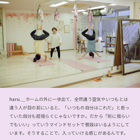
haru.＿
ホームの外に一歩出て、全然違う空気やいつもとは
違う人が目の前にいると、「いつもの自分はこれだ」と思っ
ていた自分も超揺らぐじゃないですか。だから「別に揺らい
でもいい」っていうマインドセットで普段はいるようにして
います。そうすることで、入っていける感じがあるんです。