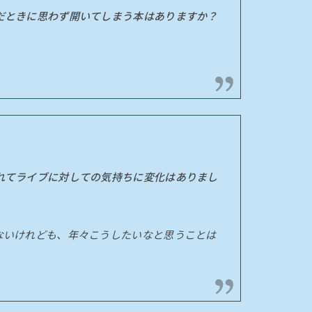
んだときに思わず開いてしまう本はありますか？
つれてライブに対しての気持ちに変化はありまし
ないけれども、年々こうしたいなと思うことは