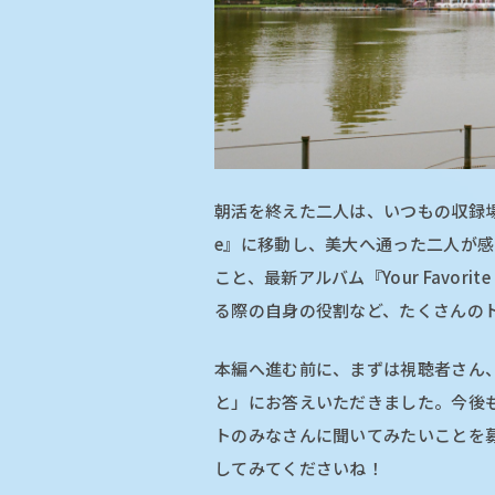
朝活を終えた二人は、いつもの収録場所
e』に移動し、美大へ通った二人が
こと、最新アルバム『Your Favori
る際の自身の役割など、たくさんの
本編へ進む前に、まずは視聴者さん
と」にお答えいただきました。今後
トのみなさんに聞いてみたいことを募集
してみてくださいね！