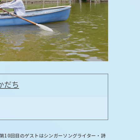
かだち
第10回目のゲストはシンガーソングライター・詩