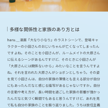
多様な関係性と家族のあり方とは
haru.＿
漫画『大なり小なり』のラストシーンで、登場キャ
ラクターの小田さんのおじいちゃんが亡くなってしまったん
ですよね。そのことを小田さんが、ルームメイトの大原さん
に伝えるシーンがあるんですけど、そのときに小田さんが
「大原さんには関係ないから」みたいなことを言うんですよ
ね。それを言われた大原さんがショボンとしちゃう。その姿
を見て小田さんは、自分の家族の薄情とも言える部分が自分
にもあったんだなと感じる描写があるじゃないですか。自分
の言動や考え方が、長い時間を過ごした家族の影響が強かっ
たんだなと気づく瞬間でもあると思うんですけど、あれを見
て私も自分の家族のことを振り返りました。うちは放任主義