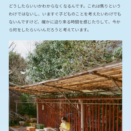
どうしたらいいかわからなくなるんです。これは焦りという
わけではないし、いますぐ子どものことを考えたいわけでも
ないんですけど、確かに迫り来る時間を感じたりして、今か
ら何をしたらいいんだろうと考えています。