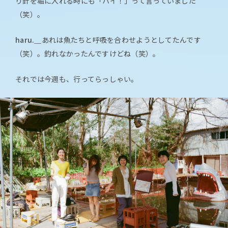
り針を堀に入れる時にも「ハイ！」って言っていました
（笑）。
haru.＿
あれは魚たちと呼吸を合わせようとしてたんです
（笑）。釣れなかったんですけどね（笑）。
それでは今週も、行ってらっしゃい。