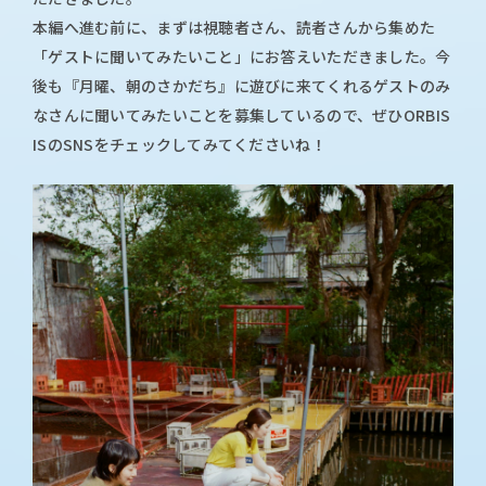
本編へ進む前に、まずは視聴者さん、読者さんから集めた
「ゲストに聞いてみたいこと」にお答えいただきました。今
後も『月曜、朝のさかだち』に遊びに来てくれるゲストのみ
なさんに聞いてみたいことを募集しているので、ぜひORBIS
ISのSNSをチェックしてみてくださいね！