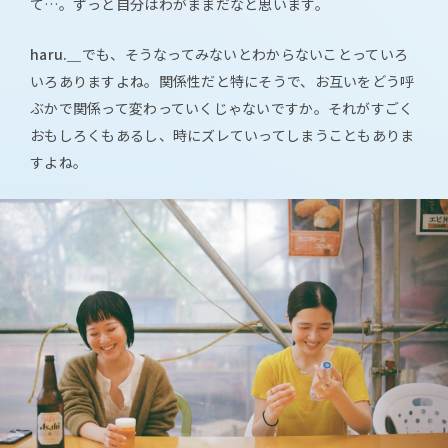
て…。ずっと自分はわがままだなと思います。
haru.＿
でも、そうなってみないとわからないことっていろ
いろありますよね。関係性だと特にそうで、お互いをどう呼
ぶかで関係って変わっていくじゃないですか。それがすごく
おもしろくもあるし、時にズレていってしまうこともありま
すよね。