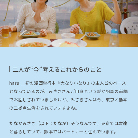
二人が“今”考えるこれからのこと
haru.＿
初の漫画単行本『大なり小なり』の主人公のベース
となっているのが、みさきさんご自身という話が記事の前編
でお話しされていましたけど、みさきさんは今、東京と熊本
の二拠点生活をされていますよね。
たなかみさき（以下：たなか）
そうなんです。東京では友達
と暮らしていて、熊本ではパートナーと住んでいます。