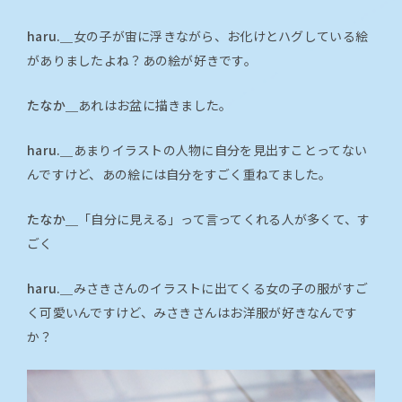
haru.＿
女の子が宙に浮きながら、お化けとハグしている絵
がありましたよね？あの絵が好きです。
たなか＿
あれはお盆に描きました。
haru.＿
あまりイラストの人物に自分を見出すことってない
んですけど、あの絵には自分をすごく重ねてました。
たなか＿
「自分に見える」って言ってくれる人が多くて、す
ごく
haru.＿
みさきさんのイラストに出てくる女の子の服がすご
く可愛いんですけど、みさきさんはお洋服が好きなんです
か？