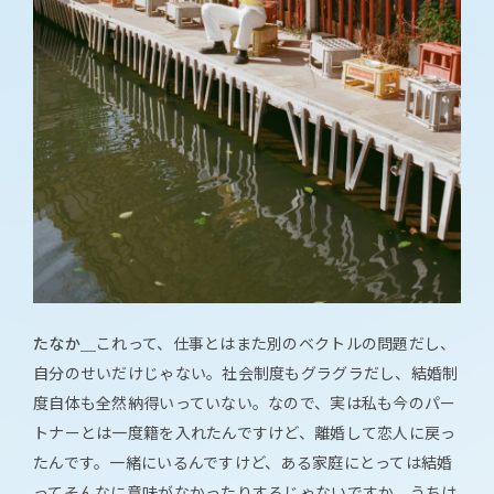
たなか＿
これって、仕事とはまた別のベクトルの問題だし、
自分のせいだけじゃない。社会制度もグラグラだし、結婚制
度自体も全然納得いっていない。なので、実は私も今のパー
トナーとは一度籍を入れたんですけど、離婚して恋人に戻っ
たんです。一緒にいるんですけど、ある家庭にとっては結婚
ってそんなに意味がなかったりするじゃないですか。うちは