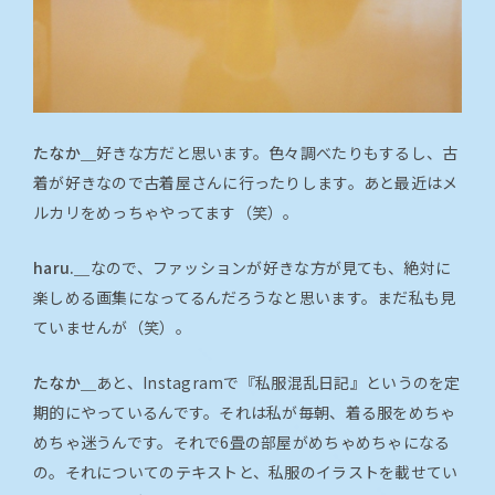
たなか＿
好きな方だと思います。色々調べたりもするし、古
着が好きなので古着屋さんに行ったりします。あと最近はメ
ルカリをめっちゃやってます（笑）。
haru.＿
なので、ファッションが好きな方が見ても、絶対に
楽しめる画集になってるんだろうなと思います。まだ私も見
ていませんが（笑）。
たなか＿
あと、Instagramで『私服混乱日記』というのを定
期的にやっているんです。それは私が毎朝、着る服をめちゃ
めちゃ迷うんです。それで6畳の部屋がめちゃめちゃになる
の。それについてのテキストと、私服のイラストを載せてい