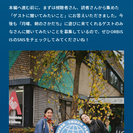
本編へ進む前に、まずは視聴者さん、読者さんから集めた
「ゲストに聞いてみたいこと」にお答えいただきました。今
後も『月曜、朝のさかだち』に遊びに来てくれるゲストのみ
なさんに聞いてみたいことを募集しているので、ぜひORBIS
ISのSNSをチェックしてみてくださいね！