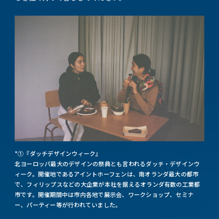
*①『ダッチデザインウィーク』
北ヨーロッパ最大のデザインの祭典とも言われるダッチ・デザインウ
ィーク。開催地であるアイントホーフェンは、南オランダ最大の都市
で、フィリップスなどの大企業が本社を据えるオランダ有数の工業都
市です。開催期間中は市内各地で展示会、ワークショップ、セミナ
ー、パーティー等が行われていました。