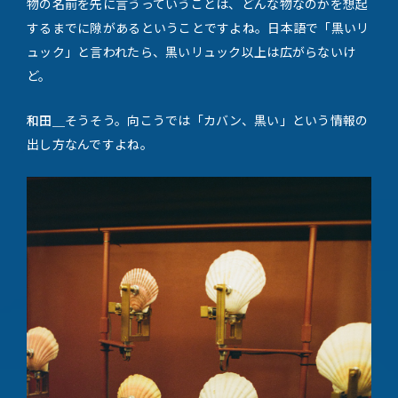
物の名前を先に言うっていうことは、どんな物なのかを想起
するまでに隙があるということですよね。日本語で「黒いリ
ュック」と言われたら、黒いリュック以上は広がらないけ
ど。
和田＿
そうそう。向こうでは「カバン、黒い」という情報の
出し方なんですよね。