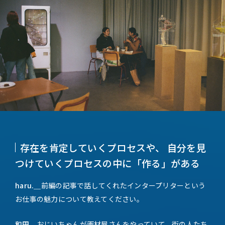
存在を肯定していくプロセスや、 自分を見
つけていくプロセスの中に「作る」がある
haru.＿
前編の記事で話してくれたインタープリターという
お仕事の魅力について教えてください。
和田＿
おじいちゃんが画材屋さんをやっていて、街の人たち