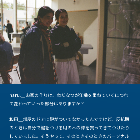
haru.＿
お家の作りは、わだなつが年齢を重ねていくにつれ
て変わっていった部分はありますか？
和田＿
部屋のドアに鍵がついてなかったんですけど、反抗期
のときは自分で鍵をつける用の木の棒を買ってきてつけたり
していました。そうやって、そのときそのときのパーソナル