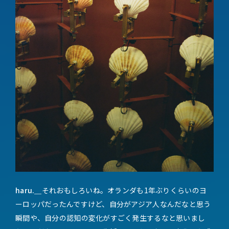
haru.＿
それおもしろいね。オランダも1年ぶりくらいのヨ
ーロッパだったんですけど、自分がアジア人なんだなと思う
瞬間や、自分の認知の変化がすごく発生するなと思いまし