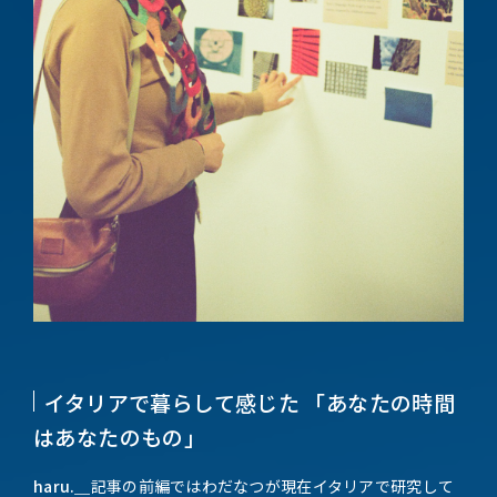
イタリアで暮らして感じた 「あなたの時間
はあなたのもの」
haru.＿
記事の前編ではわだなつが現在イタリアで研究して