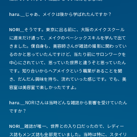
haru.＿
じゃあ、メイクは後から学ばれたんですか？
NORI＿
そうです。東京に出る前に、大阪のメイクスクール
に週末だけ通って、メイクのベーシックスキルを学んで出て
きました。僕自身も、美容師さんが雑誌の撮影に関わってい
るのかと思っていたんですけど、当たり前にサロンワークを
中心にされていて、思っていた世界と違うぞと思っていたん
です。知り合いからヘアメイクという職業があることを聞
き、だんだん興味を持ち、流れていった感じです。でも、美
容室は美容室で楽しかったですよ。
haru.＿
NORIさんは当時どんな雑誌から影響を受けていたん
ですか？
NORI＿
雑誌が唯一、世界との入り口だったので、レディー
ス誌もメンズ誌も全部見ていました。当時は特に、スタイリ