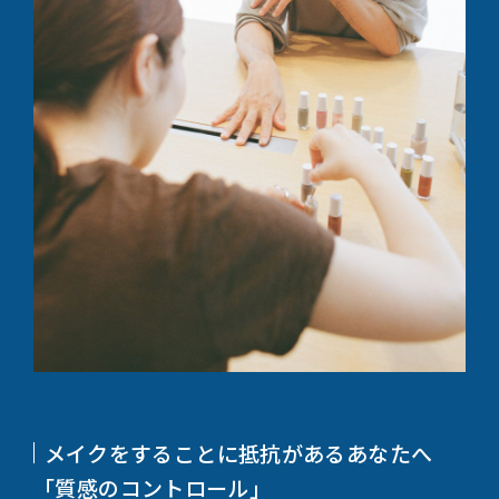
メイクをすることに抵抗があるあなたへ
「質感のコントロール」