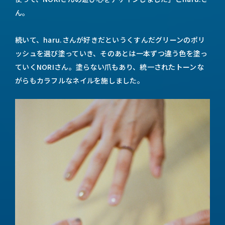
ん。
続いて、haru.さんが好きだというくすんだグリーンのポリ
ッシュを選び塗っていき、そのあとは一本ずつ違う色を塗っ
ていくNORIさん。塗らない爪もあり、統一されたトーンな
がらもカラフルなネイルを施しました。