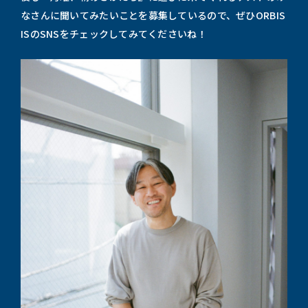
なさんに聞いてみたいことを募集しているので、ぜひORBIS
ISのSNSをチェックしてみてくださいね！