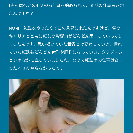
Iさんはヘアメイクのお仕事を始められて、雑誌の仕事もされ
たんですか？
NORI＿
雑誌をやりたくてこの業界に来たんですけど、僕の
キャリアとともに雑誌の影響力がどんどん弱まっていってし
まったんです。思い描いていた世界とは変わっていき、憧れ
ていた雑誌もどんどん休刊や廃刊になっていき、グラデーシ
ョンのなかに立っていましたね。なので雑誌のお仕事はあま
りたくさんやらなかったです。