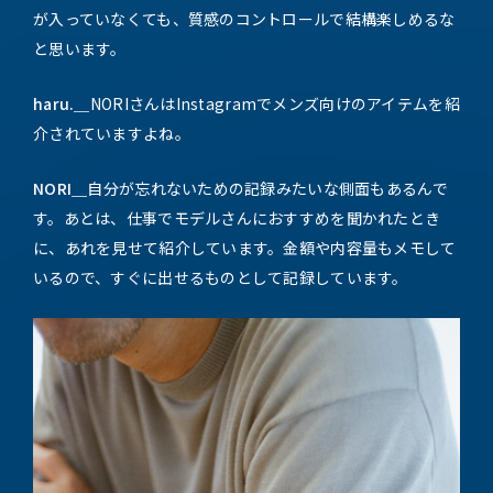
が入っていなくても、質感のコントロールで結構楽しめるな
と思います。
haru.＿
NORIさんはInstagramでメンズ向けのアイテムを紹
介されていますよね。
NORI＿
自分が忘れないための記録みたいな側面もあるんで
す。あとは、仕事でモデルさんにおすすめを聞かれたとき
に、あれを見せて紹介しています。金額や内容量もメモして
いるので、すぐに出せるものとして記録しています。