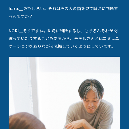
haru.＿
おもしろい。それはその人の顔を見て瞬時に判断す
るんですか？
NORI＿
そうですね。瞬時に判断するし、もちろんそれが間
違っていたりすることもあるから、モデルさんとはコミュニ
ケーションを取りながら発掘していくようにしています。