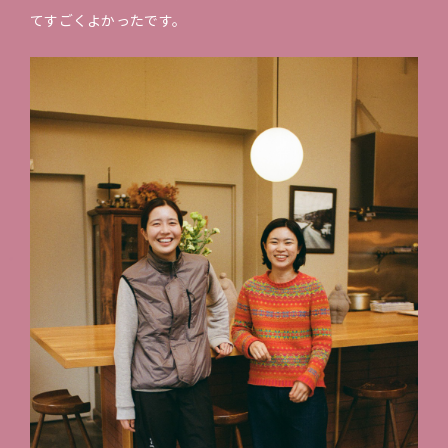
てすごくよかったです。