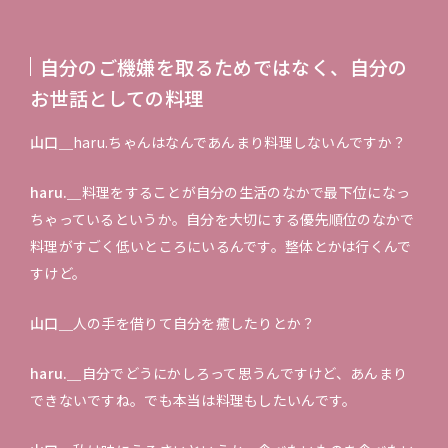
自分のご機嫌を取るためではなく、自分の
お世話としての料理
山口＿
haru.ちゃんはなんであんまり料理しないんですか？
haru.＿
料理をすることが自分の生活のなかで最下位になっ
ちゃっているというか。自分を大切にする優先順位のなかで
料理がすごく低いところにいるんです。整体とかは行くんで
すけど。
山口＿
人の手を借りて自分を癒したりとか？
haru.＿
自分でどうにかしろって思うんですけど、あんまり
できないですね。でも本当は料理もしたいんです。