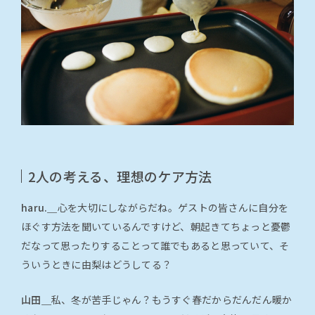
2人の考える、理想のケア方法
haru.＿
心を大切にしながらだね。ゲストの皆さんに自分を
ほぐす方法を聞いているんですけど、朝起きてちょっと憂鬱
だなって思ったりすることって誰でもあると思っていて、そ
ういうときに由梨はどうしてる？
山田＿
私、冬が苦手じゃん？もうすぐ春だからだんだん暖か