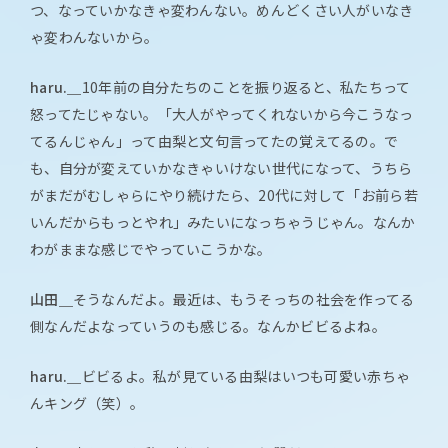
つ、なっていかなきゃ変わんない。めんどくさい人がいなき
ゃ変わんないから。
haru.＿
10年前の自分たちのことを振り返ると、私たちって
怒ってたじゃない。「大人がやってくれないから今こうなっ
てるんじゃん」って由梨と文句言ってたの覚えてるの。で
も、自分が変えていかなきゃいけない世代になって、うちら
がまだがむしゃらにやり続けたら、20代に対して「お前ら若
いんだからもっとやれ」みたいになっちゃうじゃん。なんか
わがままな感じでやっていこうかな。
山田＿
そうなんだよ。最近は、もうそっちの社会を作ってる
側なんだよなっていうのも感じる。なんかビビるよね。
haru.＿
ビビるよ。私が見ている由梨はいつも可愛い赤ちゃ
んキング（笑）。