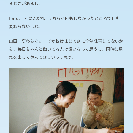
るときがあるし。
haru.＿
別に2週間、うちらが何もしなかったところで何も
変わらないしね。
山田＿
変わらない。てか私はまじで冬に全然仕事してないか
ら、毎日ちゃんと働いてる人は偉いなって思うし、同時に勇
気を出して休んでほしいって思う。