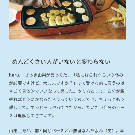
めんどくさい人がいないと変わらない
haru.＿
さっき由梨が言ってた、「私にはこれぐらいの休み
が必要ですけど、大丈夫ですか？」って受ける前に言うのは
すごく具体的でいいなって思った。やり方として、自分が頑
張ればどうにかなるだろうっていう考えでは、ちょっともう
難しくて。ずっとそうやってきたから、だいたい自分のペー
スは理解してきていて。
山田＿
あと、前と同じペースとか無理なんだよね（笑）。本