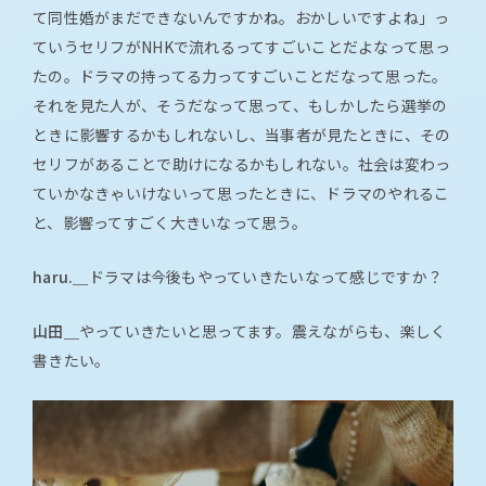
て同性婚がまだできないんですかね。おかしいですよね」っ
ていうセリフがNHKで流れるってすごいことだよなって思っ
たの。ドラマの持ってる力ってすごいことだなって思った。
それを見た人が、そうだなって思って、もしかしたら選挙の
ときに影響するかもしれないし、当事者が見たときに、その
セリフがあることで助けになるかもしれない。社会は変わっ
ていかなきゃいけないって思ったときに、ドラマのやれるこ
と、影響ってすごく大きいなって思う。
haru.＿
ドラマは今後もやっていきたいなって感じですか？
山田＿
やっていきたいと思ってます。震えながらも、楽しく
書きたい。