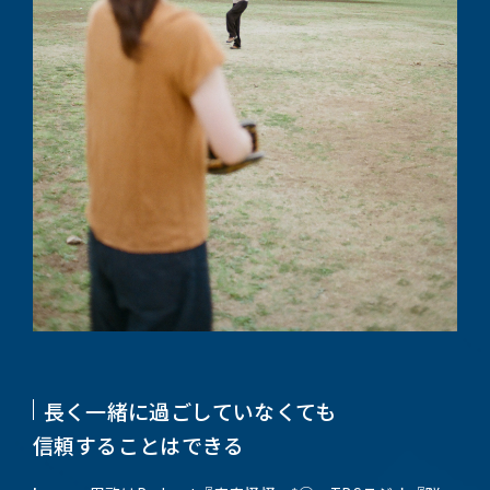
長く一緒に過ごしていなくても
信頼することはできる