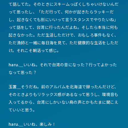
て話してた。そのときにスキームっぽくしちゃいけないんだ
って思ったし、「ただ行って、何かが起きたらラッキーだ
し、起きなくても別にいいって言うスタンスでやりたいね」
って話をして、台湾に行ったんだよね。そしたら本当に何も
起きなかった。ただ生活しただけで、おもしろ事件もなく、
ただ漁師と一緒に毎日海を見て、ただ健康的な生活をしただ
け。それこそ朝活って感じ。
haru.＿
いいね。それで台湾の音になった？行ってよかった
なって思った？
玉置＿
そうだね。前のアルバムを北海道で録ったんだけど、
そのときよりもリラックス感があるなって思うし、環境音も
入ってるから、台湾にしかいない鳥の声とかもたまに聞こえ
ていいと思う。
haru.＿
いいね、楽しみ！