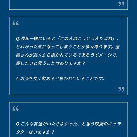
Q.長年一緒にいると「この人はこういう人だよね」、
とわかった気になってしまうことが多々あります。玉
置さんが友人から抱かれているであろうイメージで、
覆したいと思うことはありますか？
A.お酒を長く飲めると思われていることです。
Q.こんな友達がいたらよかった、と思う映画のキャラ
クターはいますか？