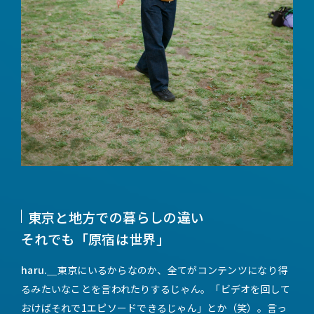
東京と地方での暮らしの違い
それでも「原宿は世界」
haru.＿
東京にいるからなのか、全てがコンテンツになり得
るみたいなことを言われたりするじゃん。「ビデオを回して
おけばそれで1エピソードできるじゃん」とか（笑）。言っ