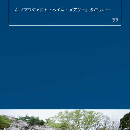
A.『プロジェクト・ヘイル・メアリー』のロッキー