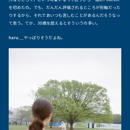
を初めたの。でも、だんだん評価されるところが別軸だった
りするから、それであいつも苦しむことがあるんだろうなっ
て思う。てか、30歳を超えるとそういうの多い。
haru.＿
やっぱりそうだよね。