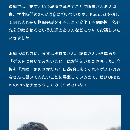
後編では、東京という場所で暮らすことで眼差される人間
像、学生時代の2人が原宿に抱いていた夢、Podcastを通し
て同じ人と長い期間会話をすることで変化する関係性、依存
先を分散させるという友達のあり方などについてお話しいた
だきました。
本編へ進む前に、まずは視聴者さん、読者さんから集めた
「ゲストに聞いてみたいこと」にお答えいただきました。今
後も『月曜、朝のさかだち』に遊びに来てくれるゲストのみ
なさんに聞いてみたいことを募集しているので、ぜひORBIS
ISのSNSをチェックしてみてくださいね！